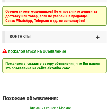
Остерегайтесь мошенников! Не отправляйте деньги за
доставку или товар, если не уверены в продавце.
Связь WhatsApp, Telegram и тд. не используйте!
КОНТАКТЫ
пожаловаться на объявление
Пожалуйста, скажите автору объявления, что Вы нашли
это объявление на сайте ekzotika.com!
Похожие объявления:
Кремация кошек в Москве