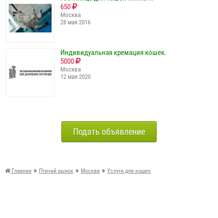
650
Москва
28 мая 2016
Индивидуальная кремация кошек.
5000
Москва
12 мая 2020
Подать объявление
»
»
»
Главная
Птичий рынок
Москва
Услуги для кошек