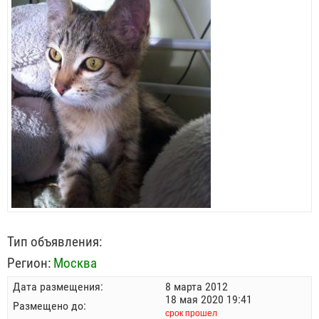
Тип объявления:
Регион:
Москва
Дата размещения:
8 марта 2012
18 мая 2020 19:41
Размещено до:
срок прошел