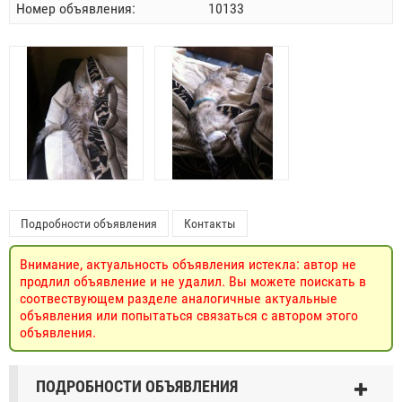
Номер объявления:
10133
Подробности объявления
Контакты
Внимание, актуальность объявления истекла: автор не
продлил объявление и не удалил. Вы можете поискать в
соотвествующем разделе аналогичные актуальные
объявления или попытаться связаться с автором этого
объявления.
ПОДРОБНОСТИ ОБЪЯВЛЕНИЯ