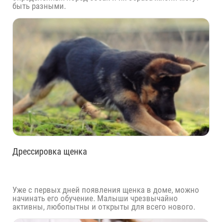
быть разными.
Дрессировка щенка
Уже с первых дней появления щенка в доме, можно
начинать его обучение. Малыши чрезвычайно
активны, любопытны и открыты для всего нового.