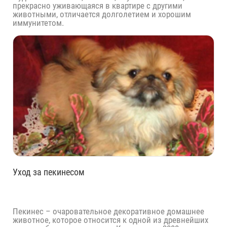
прекрасно уживающаяся в квартире с другими
животными, отличается долголетием и хорошим
иммунитетом.
Уход за пекинесом
Пекинес – очаровательное декоративное домашнее
животное, которое относится к одной из древнейших