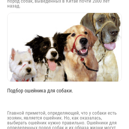
пород собак, выведенных в Китае почти 2000 лет
назад.
Подбор ошейника для собаки.
Главной приметой, определяющей, что у собаки есть
хозяин, является ошейник. Но, как оказалась,
выбирать ошейник нужно правильно. Ошейники для
определенных пород собак и их образа жизни могут