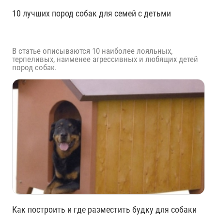
10 лучших пород собак для семей с детьми
В статье описываются 10 наиболее лояльных,
терпеливых, наименее агрессивных и любящих детей
пород собак.
Как построить и где разместить будку для собаки