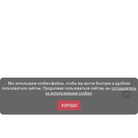
Мы используем cookies-файлы, чтобы вы могли быстрее и удобнее
пользоваться сайтом. Продолжая пользоваться сайтом, вы
соглашаетесь
на использование cookies
.
ХОРОШО