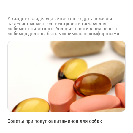
У каждого владельца четвероного друга в жизни
наступает момент благоустройства жилья для
любимого животного. Условия проживания своего
любимца должны быть максимально комфортными.
Советы при покупке витаминов для собак