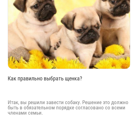
Как правильно выбрать щенка?
Итак, вы решили завести собаку. Решение это должно
быть в обязательном порядке согласовано со всеми
членами семьи.