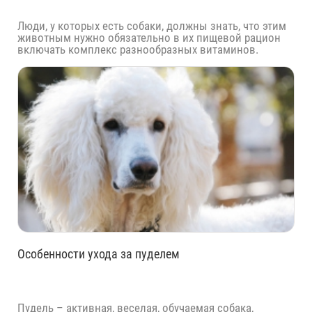
Люди, у которых есть собаки, должны знать, что этим
животным нужно обязательно в их пищевой рацион
включать комплекс разнообразных витаминов.
Особенности ухода за пуделем
Пудель – активная, веселая, обучаемая собака,