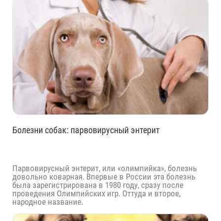
Болезни собак: парвовирусный энтерит
Парвовирусный энтерит, или «олимпийка», болезнь
довольно коварная. Впервые в России эта болезнь
была зарегистрирована в 1980 году, сразу после
проведения Олимпийских игр. Оттуда и второе,
народное название.