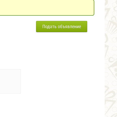
Подать объявление