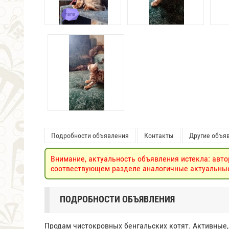
Подробности объявления
Контакты
Другие объяв
Внимание, актуальность объявления истекла: авто
соотвествующем разделе аналогичные актуальные 
ПОДРОБНОСТИ ОБЪЯВЛЕНИЯ
Продам чистокровных бенгальских котят. Активные,