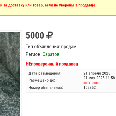
 за доставку или товар, если не уверены в продавце.
5000
Тип объявления:
продам
Регион:
Саратов
НЕпроверенный продавец
Дата размещения:
21 апреля 2025
21 мая 2025 11:58
Размещено до:
срок прошел
Номер объявления:
102352