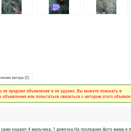
ления автора (2)
р не продлил объявление и не удалил. Вы можете поискать в
объявления или попытаться связаться с автором этого объявле
 сами кушают.4 мальчика, 1 девочка.На последних фото мама и 