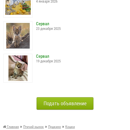
4 января 2026
Сервал
23 декабря 2025
Сервал
19 декабря 2025
Подать объявление
»
»
»
Главная
Птичий рынок
Пушкино
Кошки