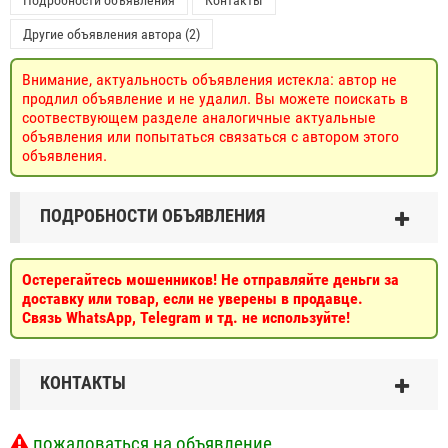
Другие объявления автора (2)
Внимание, актуальность объявления истекла: автор не
продлил объявление и не удалил. Вы можете поискать в
соотвествующем разделе аналогичные актуальные
объявления или попытаться связаться с автором этого
объявления.
ПОДРОБНОСТИ ОБЪЯВЛЕНИЯ
Остерегайтесь мошенников! Не отправляйте деньги за
доставку или товар, если не уверены в продавце.
Связь WhatsApp, Telegram и тд. не используйте!
КОНТАКТЫ
пожаловаться на объявление