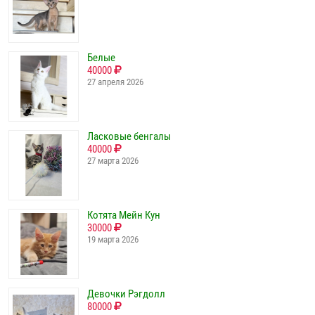
Белые
40000
27 апреля 2026
Ласковые бенгалы
40000
27 марта 2026
Котята Мейн Кун
30000
19 марта 2026
Девочки Рэгдолл
80000