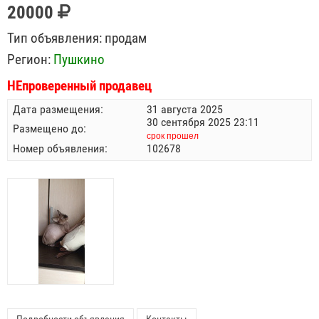
20000
Тип объявления:
продам
Регион:
Пушкино
НЕпроверенный продавец
Дата размещения:
31 августа 2025
30 сентября 2025 23:11
Размещено до:
срок прошел
Номер объявления:
102678
Подробности объявления
Контакты