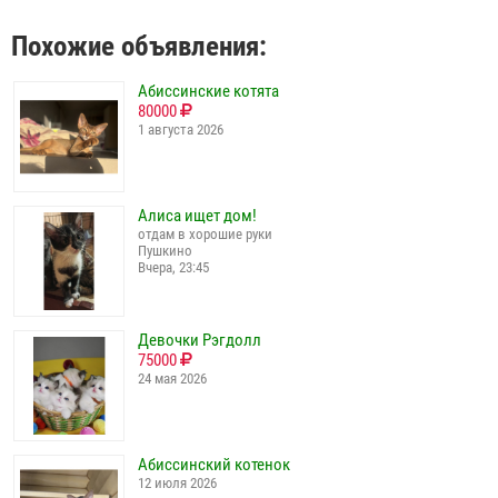
Похожие объявления:
Абиссинские котята
80000
1 августа 2026
Алиса ищет дом!
отдам в хорошие руки
Пушкино
Вчера, 23:45
Девочки Рэгдолл
75000
24 мая 2026
Абиссинский котенок
12 июля 2026