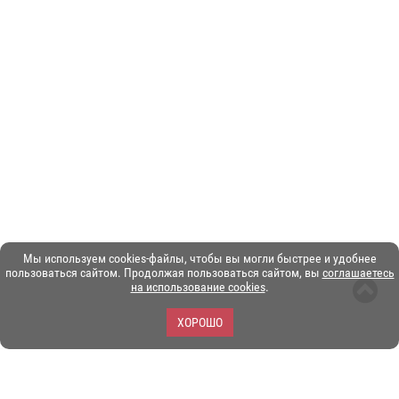
Мы используем cookies-файлы, чтобы вы могли быстрее и удобнее
пользоваться сайтом. Продолжая пользоваться сайтом, вы
соглашаетесь
на использование cookies
.
ХОРОШО