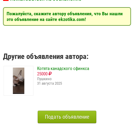
Пожалуйста, скажите автору объявления, что Вы нашли
это объявление на сайте ekzotika.com!
Другие объявления автора:
Котята канадского сфинкса
25000
Пушкино
31 августа 2025
Подать объявление