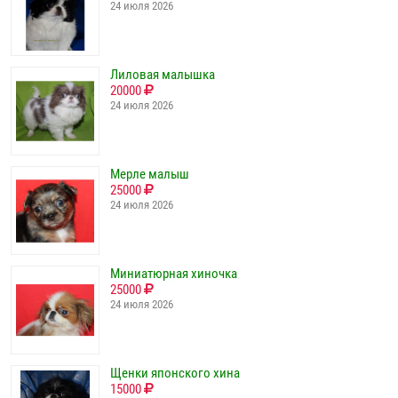
24 июля 2026
Лиловая малышка
20000
24 июля 2026
Мерле малыш
25000
24 июля 2026
Миниатюрная хиночка
25000
24 июля 2026
Щенки японского хина
15000