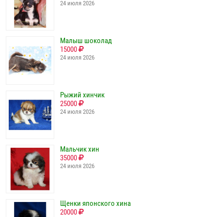
24 июля 2026
Малыш шоколад
15000
24 июля 2026
Рыжий хинчик
25000
24 июля 2026
Мальчик хин
35000
24 июля 2026
Щенки японского хина
20000