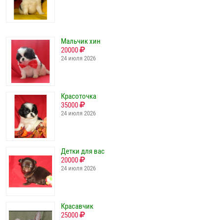
Мальчик хин
20000
24 июля 2026
Красоточка
35000
24 июля 2026
Детки для вас
20000
24 июля 2026
Красавчик
25000