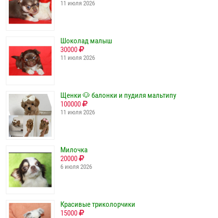
11 июля 2026
Шоколад малыш
30000
11 июля 2026
Щенки 🐶 балонки и пудиля мальтипу
100000
11 июля 2026
Милочка
20000
6 июля 2026
Красивые триколорчики
15000