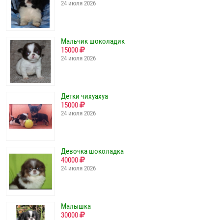
24 июля 2026
Мальчик шоколадик
15000
24 июля 2026
Детки чихуахуа
15000
24 июля 2026
Девочка шоколадка
40000
24 июля 2026
Малышка
30000