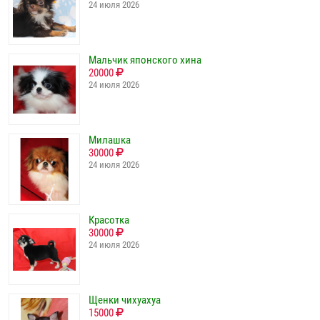
24 июля 2026
Мальчик японского хина
20000
24 июля 2026
Милашка
30000
24 июля 2026
Красотка
30000
24 июля 2026
Щенки чихуахуа
15000