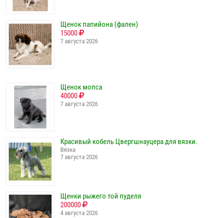
Щенок папийона (фален)
15000
7 августа 2026
Щенок мопса
40000
7 августа 2026
Красивый кобель Цвергшнауцера для вязки.
Вязка
7 августа 2026
Щенки рыжего той пуделя
200000
4 августа 2026