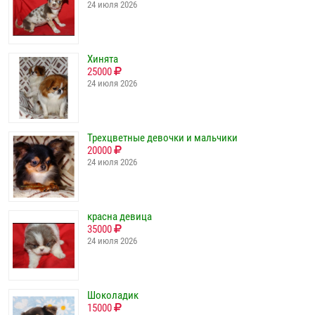
24 июля 2026
Хинята
25000
24 июля 2026
Трехцветные девочки и мальчики
20000
24 июля 2026
красна девица
35000
24 июля 2026
Шоколадик
15000