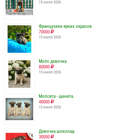
15 июля 2026
Французики ярких окрасов
70000
15 июля 2026
Мопс девочка
80000
15 июля 2026
Мопсята - щенята.
40000
13 июля 2026
Девочка шоколад
30000