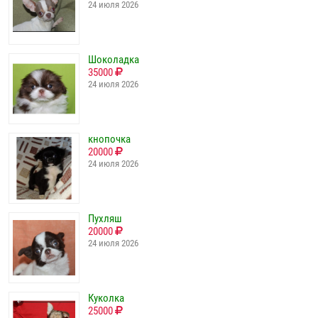
24 июля 2026
Шоколадка
35000
24 июля 2026
кнопочка
20000
24 июля 2026
Пухляш
20000
24 июля 2026
Куколка
25000