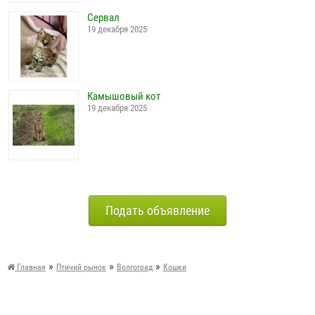
Сервал
19 декабря 2025
Камышовый кот
19 декабря 2025
Подать объявление
»
»
»
Главная
Птичий рынок
Волгоград
Кошки