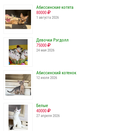
Абиссинские котята
80000
1 августа 2026
Девочки Рэгдолл
75000
24 мая 2026
Абиссинский котенок
12 июля 2026
Белые
40000
27 апреля 2026