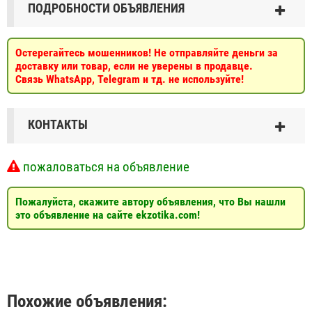
ПОДРОБНОСТИ ОБЪЯВЛЕНИЯ
Остерегайтесь мошенников! Не отправляйте деньги за
доставку или товар, если не уверены в продавце.
Связь WhatsApp, Telegram и тд. не используйте!
КОНТАКТЫ
пожаловаться на объявление
Пожалуйста, скажите автору объявления, что Вы нашли
это объявление на сайте ekzotika.com!
Похожие объявления: