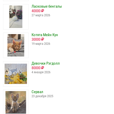
Ласковые бенгалы
40000
27 марта 2026
Котята Мейн Кун
30000
19 марта 2026
Девочки Рэгдолл
80000
4 января 2026
Сервал
23 декабря 2025