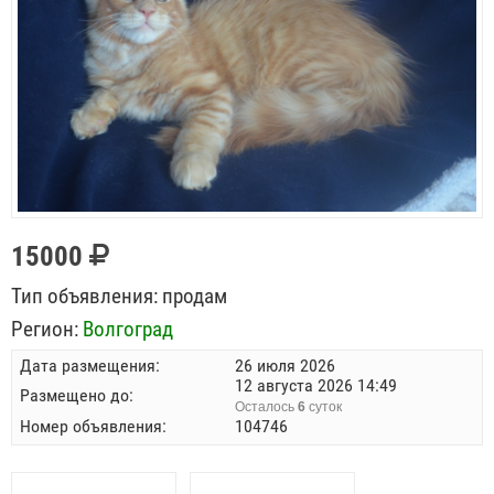
15000
Тип объявления:
продам
Регион:
Волгоград
Дата размещения:
26 июля 2026
12 августа 2026 14:49
Размещено до:
Осталось
6
суток
Номер объявления:
104746