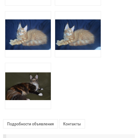
Подробности объявления
Контакты