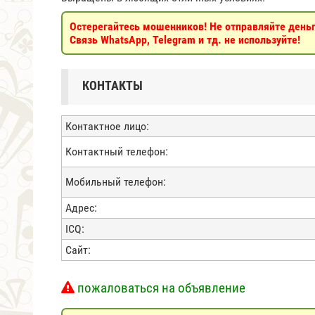
Остерегайтесь мошенников! Не отправляйте деньги
Связь WhatsApp, Telegram и тд. не используйте!
КОНТАКТЫ
Контактное лицо:
Контактный телефон:
Мобильный телефон:
Адрес:
ICQ:
Сайт:
пожаловаться на объявление