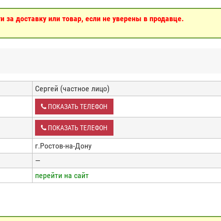
 за доставку или товар, если не уверены в продавце.
Сергей (частное лицо)
ПОКАЗАТЬ ТЕЛЕФОН
ПОКАЗАТЬ ТЕЛЕФОН
г.Ростов-на-Дону
—
перейти на сайт