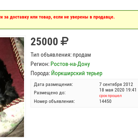
 за доставку или товар, если не уверены в продавце.
25000
Тип объявления:
продам
Регион:
Ростов-на-Дону
Порода:
Йоркширский терьер
Дата размещения:
7 сентября 2012
18 мая 2020 19:41
Размещено до:
срок прошел
Номер объявления:
14450