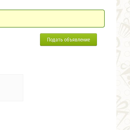
Подать объявление