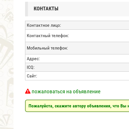
КОНТАКТЫ
Контактное лицо:
Контактный телефон:
Мобильный телефон:
Адрес:
ICQ:
Сайт:
пожаловаться на объявление
Пожалуйста, скажите автору объявления, что Вы н