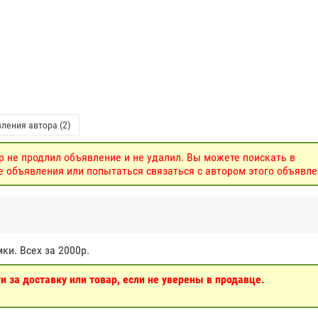
ления автора (2)
р не продлил объявление и не удалил. Вы можете поискать в
объявления или попытаться связаться с автором этого объявле
ки. Всех за 2000р.
 за доставку или товар, если не уверены в продавце.