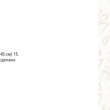
40 см) 15.
 сделано