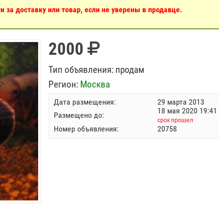
 за доставку или товар, если не уверены в продавце.
2000
Тип объявления:
продам
Регион:
Москва
Дата размещения:
29 марта 2013
18 мая 2020 19:41
Размещено до:
срок прошел
Номер объявления:
20758