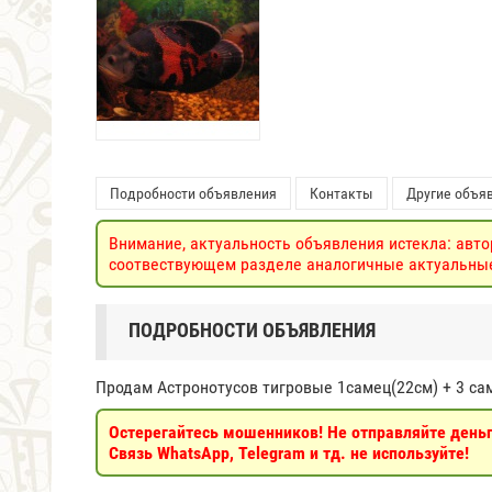
Подробности объявления
Контакты
Другие объяв
Внимание, актуальность объявления истекла: авто
соотвествующем разделе аналогичные актуальные 
ПОДРОБНОСТИ ОБЪЯВЛЕНИЯ
Продам Астронотусов тигровые 1самец(22см) + 3 сам
Остерегайтесь мошенников! Не отправляйте деньги
Связь WhatsApp, Telegram и тд. не используйте!