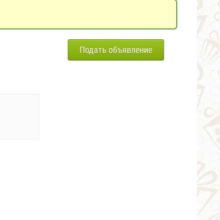
Подать объявление