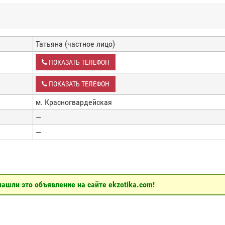
Татьяна (частное лицо)
ПОКАЗАТЬ ТЕЛЕФОН
ПОКАЗАТЬ ТЕЛЕФОН
м. Красногвардейская
—
—
ашли это объявление на сайте ekzotika.com!