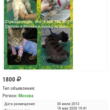
1800
Тип объявления:
Регион:
Москва
Дата размещения:
30 июля 2013
18 мая 2020 19:41