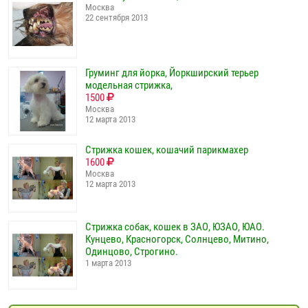
Москва
22 сентября 2013
Груминг для йорка, Йоркширский терьер
модельная стрижка,
1500
Москва
12 марта 2013
Стрижка кошек, кошачий парикмахер
1600
Москва
12 марта 2013
Стрижка собак, кошек в ЗАО, ЮЗАО, ЮАО.
Кунцево, Красногорск, Солнцево, Митино,
Одинцово, Строгино.
1 марта 2013