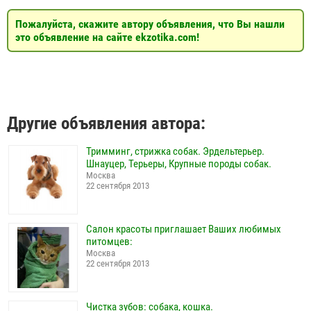
Пожалуйста, скажите автору объявления, что Вы нашли
это объявление на сайте ekzotika.com!
Другие объявления автора:
Тримминг, стрижка собак. Эрдельтерьер.
Шнауцер, Терьеры, Крупные породы собак.
Москва
22 сентября 2013
Салон красоты приглашает Ваших любимых
питомцев:
Москва
22 сентября 2013
Чистка зубов: собака, кошка.