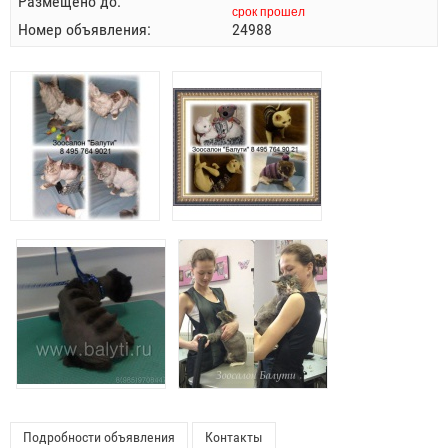
Размещено до:
срок прошел
Номер объявления:
24988
Подробности объявления
Контакты