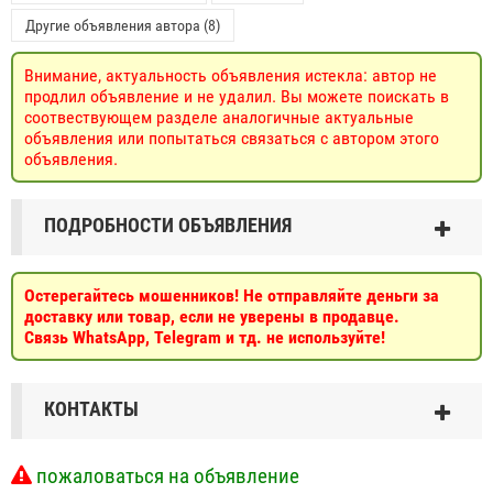
Другие объявления автора (8)
Внимание, актуальность объявления истекла: автор не
продлил объявление и не удалил. Вы можете поискать в
соотвествующем разделе аналогичные актуальные
объявления или попытаться связаться с автором этого
объявления.
ПОДРОБНОСТИ ОБЪЯВЛЕНИЯ
Остерегайтесь мошенников! Не отправляйте деньги за
доставку или товар, если не уверены в продавце.
Связь WhatsApp, Telegram и тд. не используйте!
КОНТАКТЫ
пожаловаться на объявление