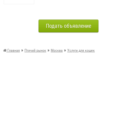
Подать объявление
»
»
»
Главная
Птичий рынок
Москва
Услуги для кошек