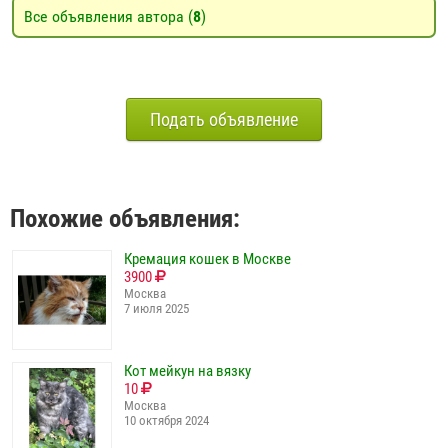
Все объявления автора (
8
)
Подать объявление
Похожие объявления:
Кремация кошек в Москве
3900
Москва
7 июля 2025
Кот мейкун на вязку
10
Москва
10 октября 2024