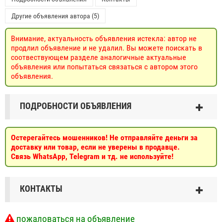
Другие объявления автора (5)
Внимание, актуальность объявления истекла: автор не
продлил объявление и не удалил. Вы можете поискать в
соотвествующем разделе аналогичные актуальные
объявления или попытаться связаться с автором этого
объявления.
ПОДРОБНОСТИ ОБЪЯВЛЕНИЯ
Остерегайтесь мошенников! Не отправляйте деньги за
доставку или товар, если не уверены в продавце.
Связь WhatsApp, Telegram и тд. не используйте!
КОНТАКТЫ
пожаловаться на объявление