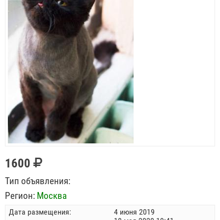
1600
Тип объявления:
Регион:
Москва
Дата размещения:
4 июня 2019