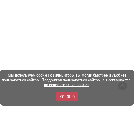
Мы используем cookies-файлы, чтобы вы могли быстрее и удобнее
пользоваться сайтом. Продолжая пользоваться сайтом, вы
соглашаетесь
на использование cookies
.
ХОРОШО