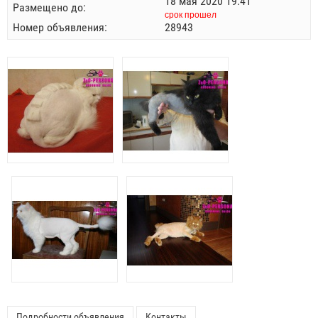
18 мая 2020 19:41
Размещено до:
срок прошел
Номер объявления:
28943
Подробности объявления
Контакты