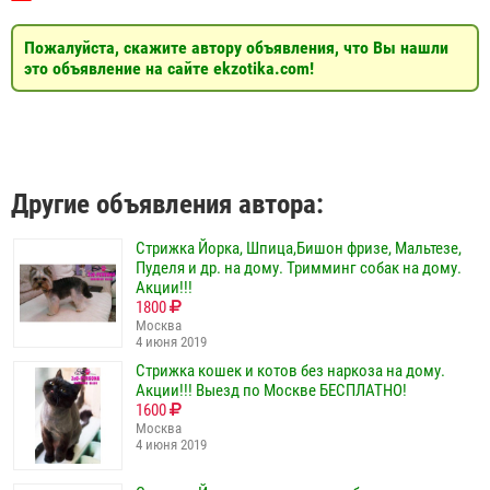
Пожалуйста, скажите автору объявления, что Вы нашли
это объявление на сайте ekzotika.com!
Другие объявления автора:
Стрижка Йорка, Шпица,Бишон фризе, Мальтезе,
Пуделя и др. на дому. Тримминг собак на дому.
Акции!!!
1800
Москва
4 июня 2019
Стрижка кошек и котов без наркоза на дому.
Акции!!! Выезд по Москве БЕСПЛАТНО!
1600
Москва
4 июня 2019