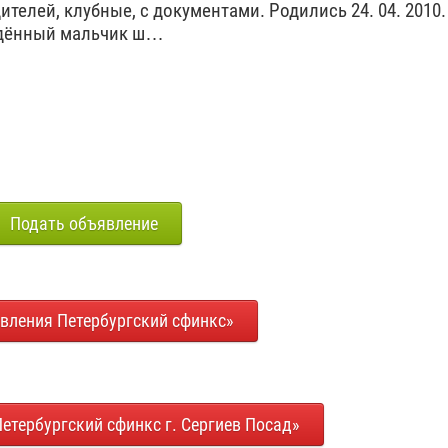
ителей, клубные, с документами. Родились 24. 04. 2010.
дённый мальчик ш…
Подать объявление
вления Петербургский сфинкс»
етербургский сфинкс г. Сергиев Посад»