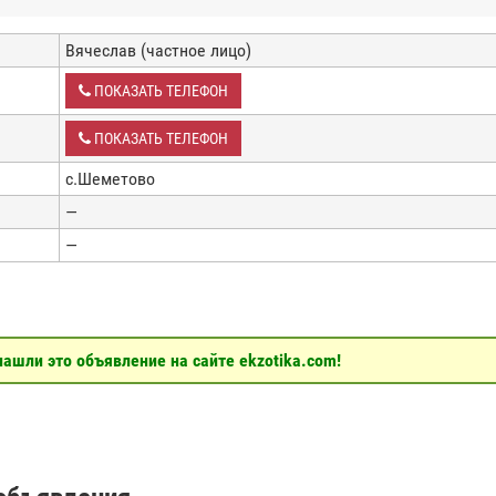
Вячеслав (частное лицо)
ПОКАЗАТЬ ТЕЛЕФОН
ПОКАЗАТЬ ТЕЛЕФОН
с.Шеметово
—
—
ашли это объявление на сайте ekzotika.com!