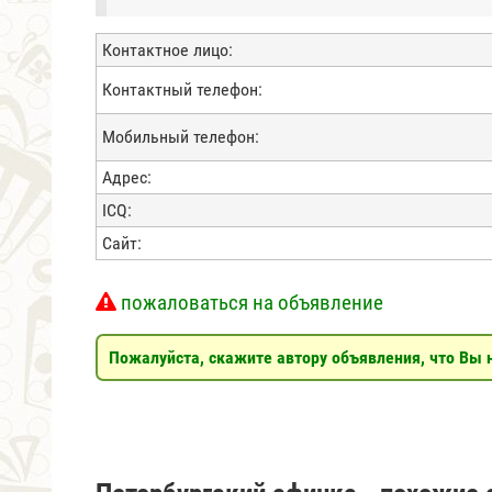
Контактное лицо:
Контактный телефон:
Мобильный телефон:
Адрес:
ICQ:
Сайт:
пожаловаться на объявление
Пожалуйста, скажите автору объявления, что Вы н