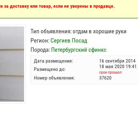
 за доставку или товар, если не уверены в продавце.
Тип объявления:
отдам в хорошие руки
Регион:
Сергиев Посад
Порода:
Петербургский сфинкс
Дата размещения:
16 сентября 2014
18 мая 2020 19:41
Размещено до:
срок прошел
Номер объявления:
37620