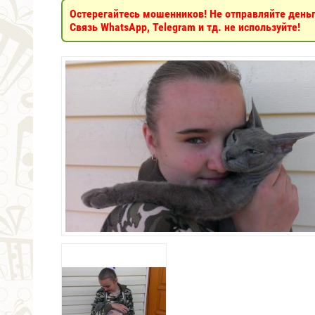
Остерегайтесь мошенников! Не отправляйте деньги
Связь WhatsApp, Telegram и тд. не используйте!