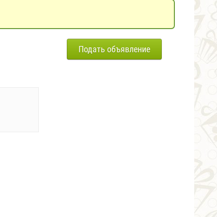
Подать объявление