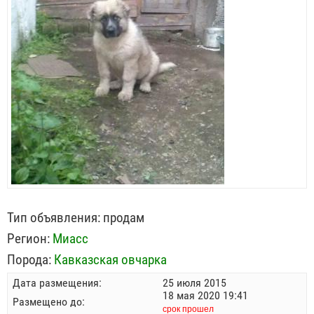
Тип объявления:
продам
Регион:
Миасс
Порода:
Кавказская овчарка
Дата размещения:
25 июля 2015
18 мая 2020 19:41
Размещено до:
срок прошел