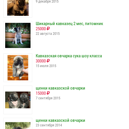
9 декабря 2015
Шикарный кавказец 2 мес, питомник
25000
22 августа 2015
Кавказская овчарка сука шоу класса
30000
15 июля 2015
щенки кавказской овчарки
15000
7 сентября 2015
щенки кавказской овчарки
23 сентября 2014