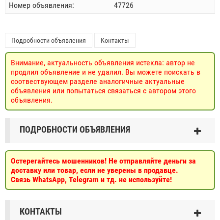
Номер объявления:
47726
Подробности объявления
Контакты
Внимание, актуальность объявления истекла: автор не
продлил объявление и не удалил. Вы можете поискать в
соотвествующем разделе аналогичные актуальные
объявления или попытаться связаться с автором этого
объявления.
ПОДРОБНОСТИ ОБЪЯВЛЕНИЯ
Остерегайтесь мошенников! Не отправляйте деньги за
доставку или товар, если не уверены в продавце.
Связь WhatsApp, Telegram и тд. не используйте!
КОНТАКТЫ