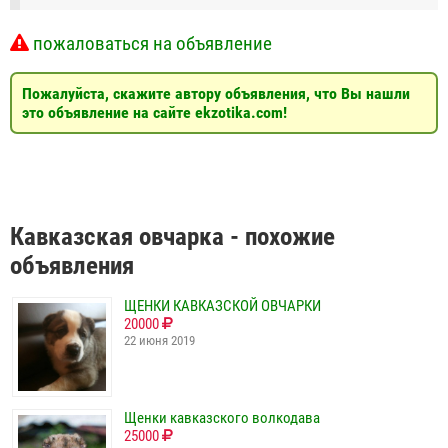
пожаловаться на объявление
Пожалуйста, скажите автору объявления, что Вы нашли
это объявление на сайте ekzotika.com!
Кавказская овчарка - похожие
объявления
ЩЕНКИ КАВКАЗСКОЙ ОВЧАРКИ
20000
22 июня 2019
Щенки кавказского волкодава
25000