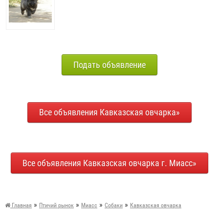
Подать объявление
Все объявления Кавказская овчарка»
Все объявления Кавказская овчарка г. Миасс»
»
»
»
»
Главная
Птичий рынок
Миасс
Собаки
Кавказская овчарка