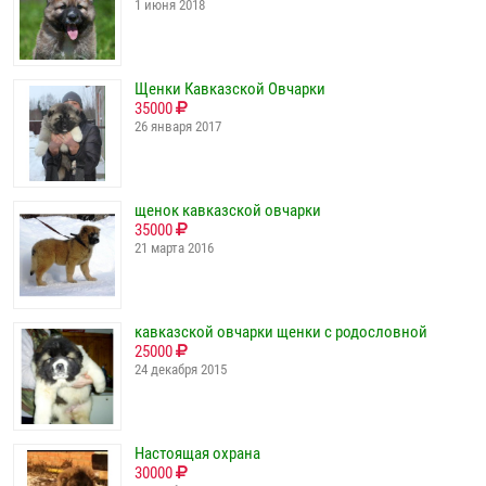
1 июня 2018
Щенки Кавказской Овчарки
35000
26 января 2017
щенок кавказской овчарки
35000
21 марта 2016
кавказской овчарки щенки с родословной
25000
24 декабря 2015
Настоящая охрана
30000