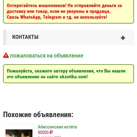
Остерегайтесь мошенников! Не отправляйте деньги за
доставку или товар, если не уверены в продавце.
Связь WhatsApp, Telegram и тд. не используйте!
КОНТАКТЫ
пожаловаться на объявление
Пожалуйста, скажите автору объявления, что Вы нашли
это объявление на сайте ekzotika.com!
Похожие объявления:
Абиссинские котята
80000