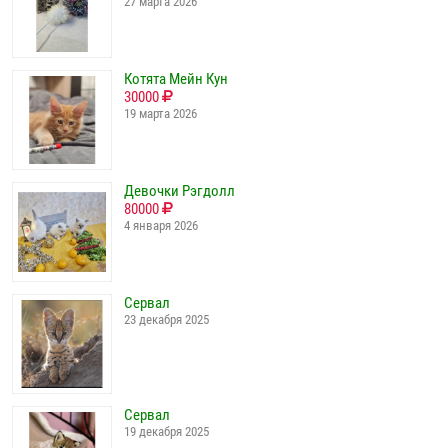
27 марта 2026
Котята Мейн Кун
30000
19 марта 2026
Девочки Рэгдолл
80000
4 января 2026
Сервал
23 декабря 2025
Сервал
19 декабря 2025