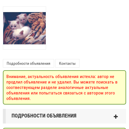
Подробности объявления
Контакты
Внимание, актуальность объявления истекла: автор не
продлил объявление и не удалил. Вы можете поискать в
соотвествующем разделе аналогичные актуальные
объявления или попытаться связаться с автором этого
объявления.
ПОДРОБНОСТИ ОБЪЯВЛЕНИЯ