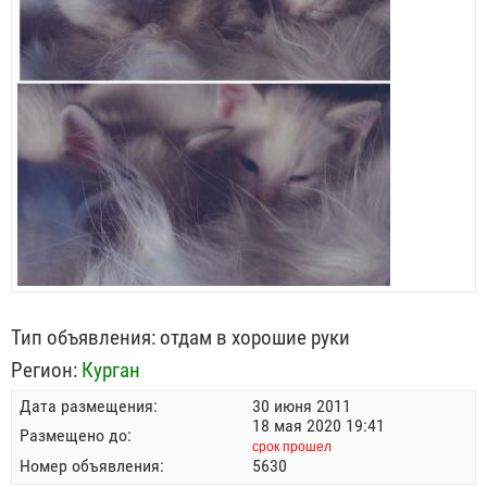
Тип объявления:
отдам в хорошие руки
Регион:
Курган
Дата размещения:
30 июня 2011
18 мая 2020 19:41
Размещено до:
срок прошел
Номер объявления:
5630