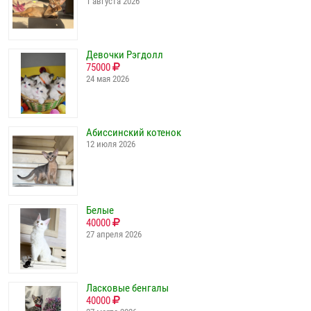
1 августа 2026
Девочки Рэгдолл
75000
24 мая 2026
Абиссинский котенок
12 июля 2026
Белые
40000
27 апреля 2026
Ласковые бенгалы
40000