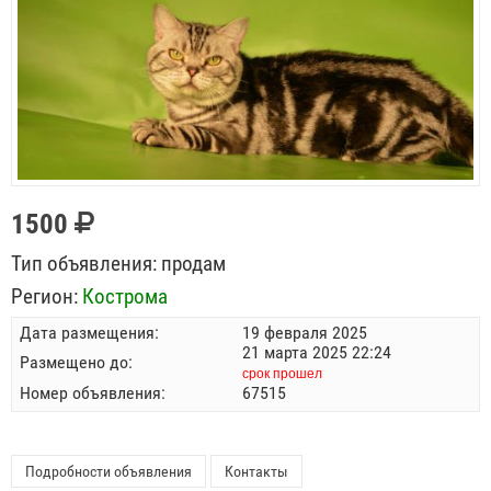
1500
Тип объявления:
продам
Регион:
Кострома
Дата размещения:
19 февраля 2025
21 марта 2025 22:24
Размещено до:
срок прошел
Номер объявления:
67515
Подробности объявления
Контакты