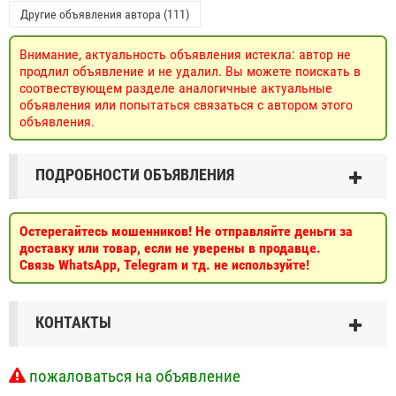
Другие объявления автора (111)
Внимание, актуальность объявления истекла: автор не
продлил объявление и не удалил. Вы можете поискать в
соотвествующем разделе аналогичные актуальные
объявления или попытаться связаться с автором этого
объявления.
ПОДРОБНОСТИ ОБЪЯВЛЕНИЯ
Остерегайтесь мошенников! Не отправляйте деньги за
доставку или товар, если не уверены в продавце.
Связь WhatsApp, Telegram и тд. не используйте!
КОНТАКТЫ
пожаловаться на объявление