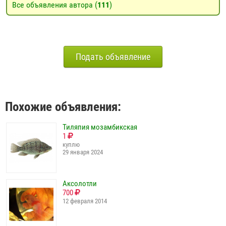
Все объявления автора (
111
)
Подать объявление
Похожие объявления:
Тиляпия мозамбикская
1
куплю
29 января 2024
Аксолотли
700
12 февраля 2014