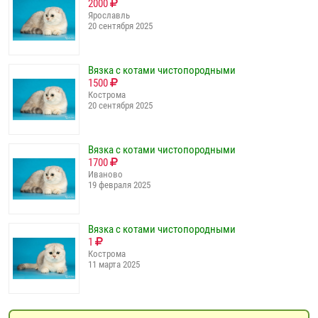
2000
Ярославль
20 сентября 2025
Вязка с котами чистопородными
1500
Кострома
20 сентября 2025
Вязка с котами чистопородными
1700
Иваново
19 февраля 2025
Вязка с котами чистопородными
1
Кострома
11 марта 2025