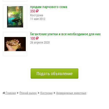
продам парчового сома
350
Кострома
11 мая 2012
Гигантские улитки и все необходимое для них
100
26 апреля 2020
Подать объявление
»
»
»
Главная
Птичий рынок
Кострома
Аквариумные животные