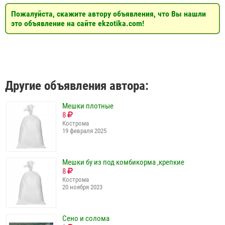
Пожалуйста, скажите автору объявления, что Вы нашли
это объявление на сайте ekzotika.com!
Другие объявления автора:
Мешки плотные
8
Кострома
19 февраля 2025
Мешки бу из под комбикорма ,крепкие
8
Кострома
20 ноября 2023
Сено и солома