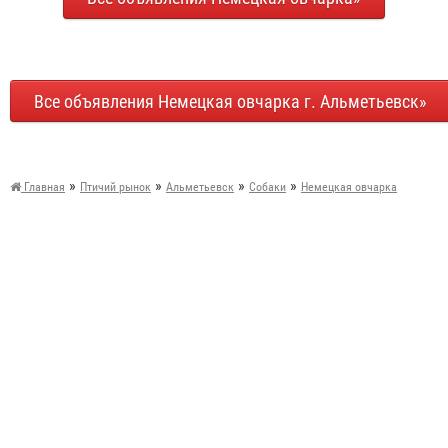
Все объявления Немецкая овчарка г. Альметьевск»
»
»
»
»
Главная
Птичий рынок
Альметьевск
Собаки
Немецкая овчарка