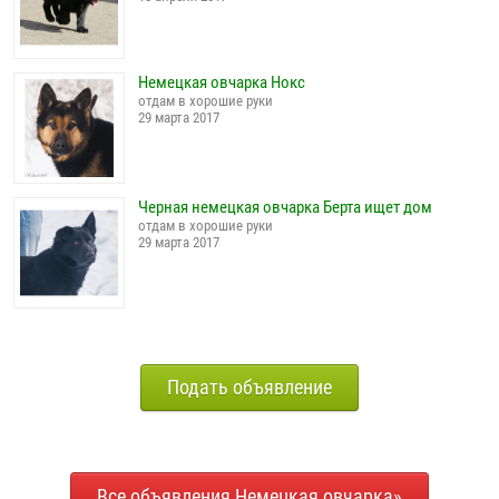
Немецкая овчарка Нокс
отдам в хорошие руки
29 марта 2017
Черная немецкая овчарка Берта ищет дом
отдам в хорошие руки
29 марта 2017
Подать объявление
Все объявления Немецкая овчарка»