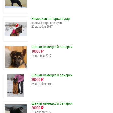
Немецкая овчарка в дар!
отдам в хорошие руки
20 декабря 2017
Щенки немецкой овчарки
10000
14 ноября 2017
Щенки немецкой овчарки
30000
24 октября 2017
Щенки немецкой овчарки
20000
13 апреля 2017