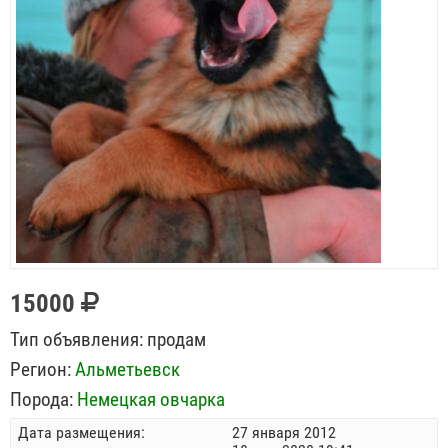
15000
Тип объявления:
продам
Регион:
Альметьевск
Порода:
Немецкая овчарка
Дата размещения:
27 января 2012