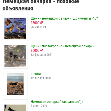
Немецкая овчарка - похожие
объявления
Щенки немецкой овчарки. Документы РКФ
35000
26 мая 2021
Щенки чистокровной немецкой овчарки
30000
13 февраля 2021
щенки
12 января 2020
Немецкая овчарка "как раньше"))
8 июля 2019