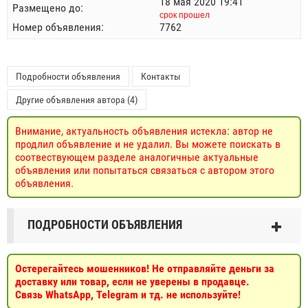
18 мая 2020 19:41
Размещено до:
срок прошел
Номер объявления:
7762
Подробности объявления
Контакты
Другие объявления автора (4)
Внимание, актуальность объявления истекла: автор не
продлил объявление и не удалил. Вы можете поискать в
соотвествующем разделе аналогичные актуальные
объявления или попытаться связаться с автором этого
объявления.
ПОДРОБНОСТИ ОБЪЯВЛЕНИЯ
Остерегайтесь мошенников! Не отправляйте деньги за
доставку или товар, если не уверены в продавце.
Связь WhatsApp, Telegram и тд. не используйте!