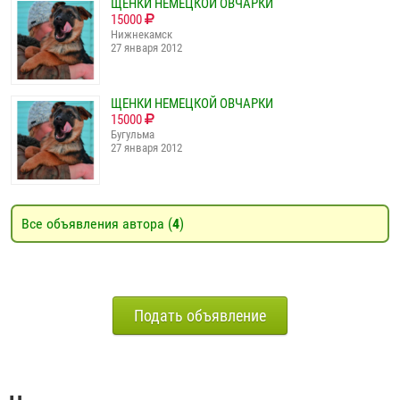
ЩЕНКИ НЕМЕЦКОЙ ОВЧАРКИ
15000
Нижнекамск
27 января 2012
ЩЕНКИ НЕМЕЦКОЙ ОВЧАРКИ
15000
Бугульма
27 января 2012
Все объявления автора (
4
)
Подать объявление