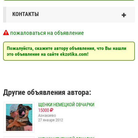
КОНТАКТЫ
пожаловаться на объявление
Пожалуйста, скажите автору объявления, что Вы нашли
это объявление на сайте ekzotika.com!
Другие объявления автора:
ЩЕНКИ НЕМЕЦКОЙ ОВЧАРКИ
15000
Азнакаево
27 января 2012