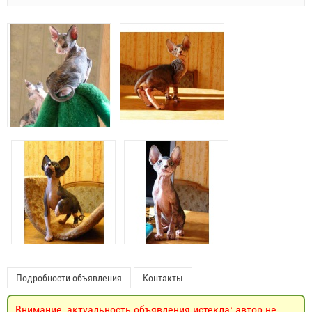
Подробности объявления
Контакты
Внимание, актуальность объявления истекла: автор не