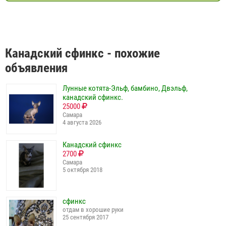
Канадский сфинкс - похожие
объявления
Лунные котята-Эльф, бамбино, Двэльф,
канадский сфинкс.
25000
Самара
4 августа 2026
Канадский сфинкс
2700
Самара
5 октября 2018
сфинкс
отдам в хорошие руки
25 сентября 2017