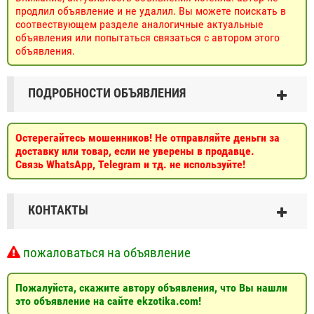
продлил объявление и не удалил. Вы можете поискать в
соотвествующем разделе аналогичные актуальные
объявления или попытаться связаться с автором этого
объявления.
ПОДРОБНОСТИ ОБЪЯВЛЕНИЯ
Остерегайтесь мошенников! Не отправляйте деньги за
доставку или товар, если не уверены в продавце.
Связь WhatsApp, Telegram и тд. не используйте!
КОНТАКТЫ
пожаловаться на объявление
Пожалуйста, скажите автору объявления, что Вы нашли
это объявление на сайте ekzotika.com!