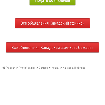
Подать объявление
Все объявления Канадский сфинкс»
Все объявления Канадский сфинкс г. Самара»
»
»
»
»
Главная
Птичий рынок
Самара
Кошки
Канадский сфинкс