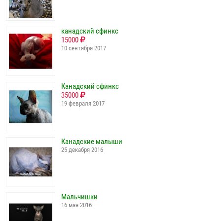
канадский сфинкс
15000
10 сентября 2017
Канадский сфинкс
35000
19 февраля 2017
Канадские малыши
25 декабря 2016
Мальчишки
16 мая 2016