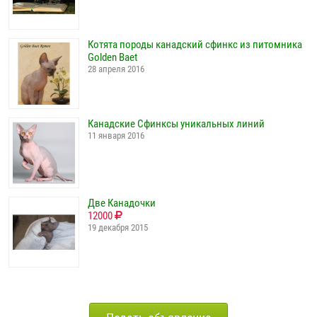
Котята породы канадский сфинкс из питомника
Golden Baet
28 апреля 2016
Канадские Сфинксы уникальных линий
11 января 2016
Две Канадочки
12000
19 декабря 2015