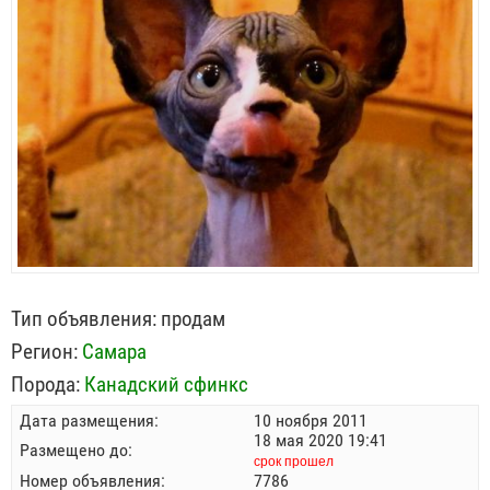
Тип объявления:
продам
Регион:
Самара
Порода:
Канадский сфинкс
Дата размещения:
10 ноября 2011
18 мая 2020 19:41
Размещено до:
срок прошел
Номер объявления:
7786