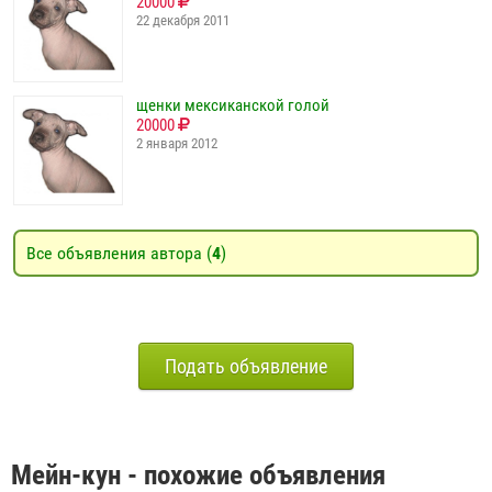
20000
22 декабря 2011
щенки мексиканской голой
20000
2 января 2012
Все объявления автора (
4
)
Подать объявление
Мейн-кун - похожие объявления