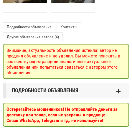
Подробности объявления
Контакты
Другие объявления автора (4)
Внимание, актуальность объявления истекла: автор не
продлил объявление и не удалил. Вы можете поискать в
соотвествующем разделе аналогичные актуальные
объявления или попытаться связаться с автором этого
объявления.
ПОДРОБНОСТИ ОБЪЯВЛЕНИЯ
Остерегайтесь мошенников! Не отправляйте деньги за
доставку или товар, если не уверены в продавце.
Связь WhatsApp, Telegram и тд. не используйте!