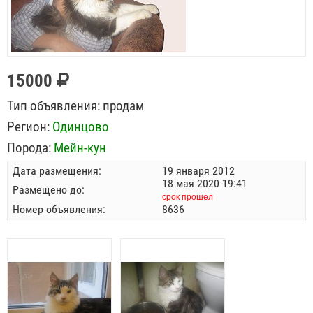
15000
Тип объявления:
продам
Регион:
Одинцово
Порода:
Мейн-кун
Дата размещения:
19 января 2012
18 мая 2020 19:41
Размещено до:
срок прошел
Номер объявления:
8636