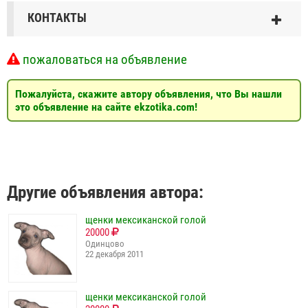
КОНТАКТЫ
пожаловаться на объявление
Пожалуйста, скажите автору объявления, что Вы нашли
это объявление на сайте ekzotika.com!
Другие объявления автора:
щенки мексиканской голой
20000
Одинцово
22 декабря 2011
щенки мексиканской голой