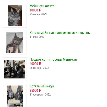
Мейн-кун котята
10000
25 июня 2023
Котята мейн кун с документами тюмень
11 мая 2023
Продам котят породы Мейн-кун
40000
26 ноября 2022
Котята мейн-кун
35000
11 февраля 2022