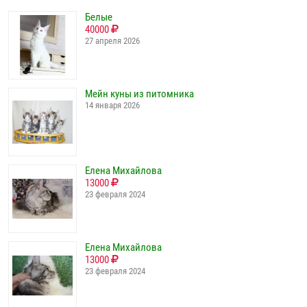
Белые
40000
27 апреля 2026
Мейн куны из питомника
14 января 2026
Елена Михайлова
13000
23 февраля 2024
Елена Михайлова
13000
23 февраля 2024