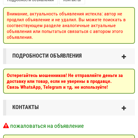
Внимание, актуальность объявления истекла: автор не
продлил объявление и не удалил. Вы можете поискать в
соотвествующем разделе аналогичные актуальные
объявления или попытаться связаться с автором этого
объявления.
ПОДРОБНОСТИ ОБЪЯВЛЕНИЯ
Остерегайтесь мошенников! Не отправляйте деньги за
доставку или товар, если не уверены в продавце.
Связь WhatsApp, Telegram и тд. не используйте!
КОНТАКТЫ
пожаловаться на объявление