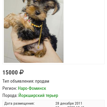
15000
Тип объявления:
продам
Регион:
Наро-Фоминск
Порода:
Йоркширский терьер
Дата размещения:
28 декабря 2011