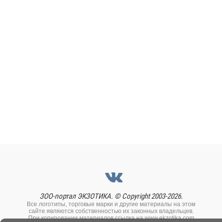
ЗОО-портал ЭКЗОТИКА. © Copyright 2003-2026.
Все логотипы, торговые марки и другие материалы на этом
сайте являются собственностью их законных владельцев.
При копировании материалов ссылка на www.ekzotika.com