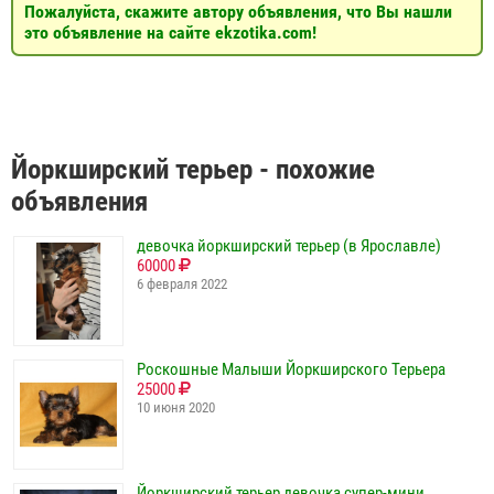
Пожалуйста, скажите автору объявления, что Вы нашли
это объявление на сайте ekzotika.com!
Йоркширский терьер - похожие
объявления
девочка йоркширский терьер (в Ярославле)
60000
6 февраля 2022
Роскошные Малыши Йоркширского Терьера
25000
10 июня 2020
Йоркширский терьер девочка супер-мини