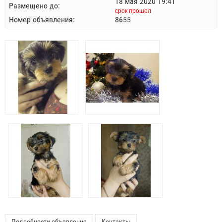
18 мая 2020 19:41
Размещено до:
срок прошел
Номер объявления:
8655
Подробности объявления
Контакты