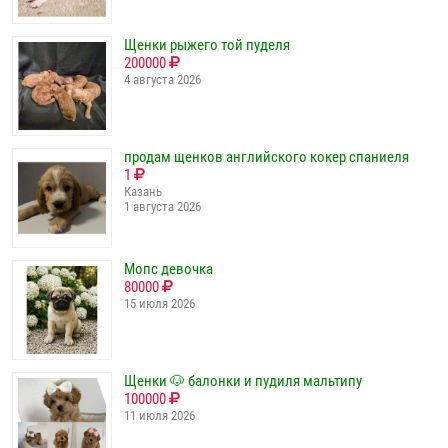
Щенки рыжего той пуделя
200000
4 августа 2026
продам щенков английского кокер спаниеля
1
Казань
1 августа 2026
Мопс девочка
80000
15 июля 2026
Щенки 🐶 балонки и пудиля мальтипу
100000
11 июля 2026