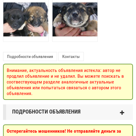
Подробности объявления
Контакты
Внимание, актуальность объявления истекла: автор не
продлил объявление и не удалил. Вы можете поискать в
соотвествующем разделе аналогичные актуальные
объявления или попытаться связаться с автором этого
объявления.
ПОДРОБНОСТИ ОБЪЯВЛЕНИЯ
Остерегайтесь мошенников! Не отправляйте деньги за