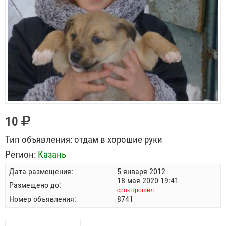
10
Тип объявления:
отдам в хорошие руки
Регион:
Казань
Дата размещения:
5 января 2012
18 мая 2020 19:41
Размещено до:
срок прошел
Номер объявления:
8741