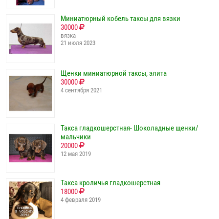
Миниатюрный кобель таксы для вязки
30000
вязка
21 июля 2023
Щенки миниатюрной таксы, элита
30000
4 сентября 2021
Такса гладкошерстная- Шоколадные щенки/
мальчики
20000
12 мая 2019
Такса кроличья гладкошерстная
18000
4 февраля 2019