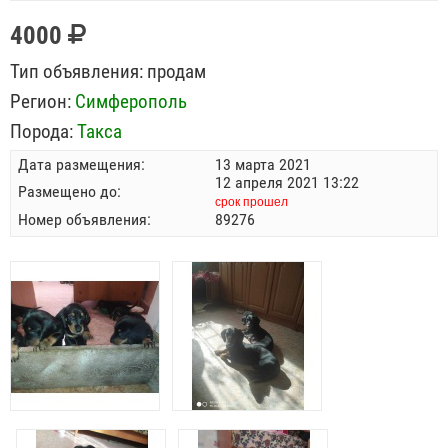
4000
Тип объявления:
продам
Регион:
Симферополь
Порода:
Такса
Дата размещения:
13 марта 2021
12 апреля 2021 13:22
Размещено до:
срок прошел
Номер объявления:
89276