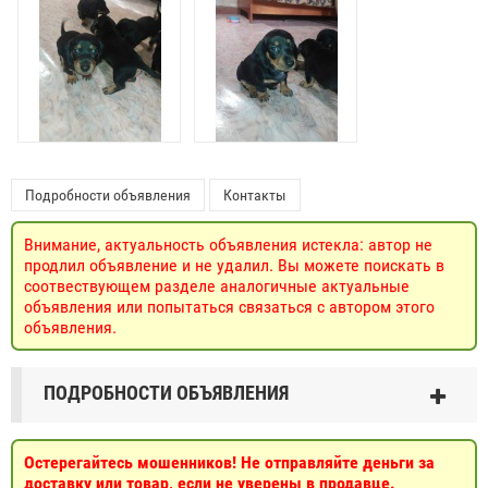
Подробности объявления
Контакты
Внимание, актуальность объявления истекла: автор не
продлил объявление и не удалил. Вы можете поискать в
соотвествующем разделе аналогичные актуальные
объявления или попытаться связаться с автором этого
объявления.
ПОДРОБНОСТИ ОБЪЯВЛЕНИЯ
Остерегайтесь мошенников! Не отправляйте деньги за
доставку или товар, если не уверены в продавце.