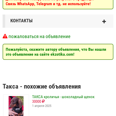
Связь WhatsApp, Telegram и тд. не используйте!
КОНТАКТЫ
пожаловаться на объявление
Пожалуйста, скажите автору объявления, что Вы нашли
это объявление на сайте ekzotika.com!
Такса - похожие объявления
ТАКСА кроличья - шоколадный щенок
30000
1 апреля 2025