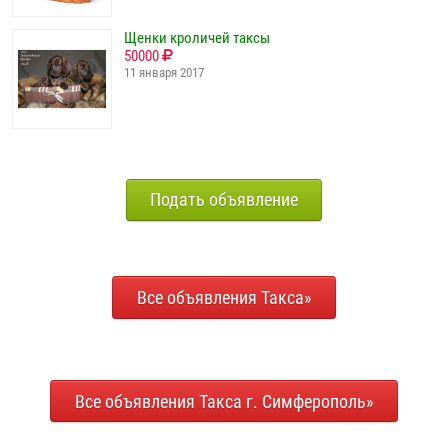
Щенки кроличей таксы
50000
11 января 2017
Подать объявление
Все объявления Такса»
Все объявления Такса г. Симферополь»