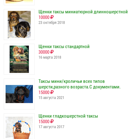
Щенки таксы миниатюрной длинношерстной
10000
23 октября 2018
Щенки таксы стандартной
30000
16 марта 2018
Таксы мини/кроличьи всех типов
шерсти,разного возраста.С документами.
15000
15 августа 2021
Щенки гладкошерстной таксы
15000
17 августа 2017