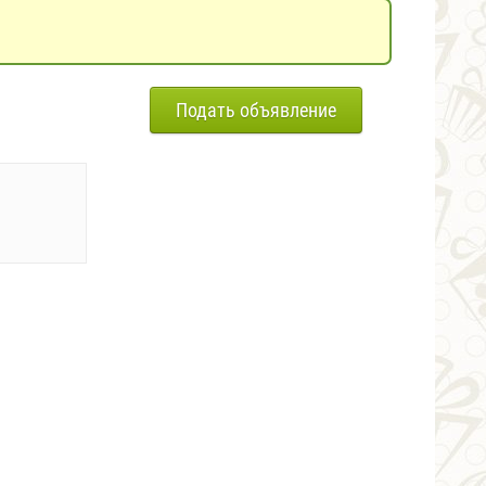
Подать объявление