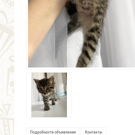
Подробности объявления
Контакты