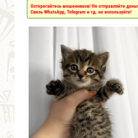
Остерегайтесь мошенников! Не отправляйте деньги
Связь WhatsApp, Telegram и тд. не используйте!