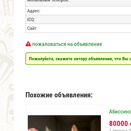
Адрес:
ICQ:
Сайт:
пожаловаться на объявление
Пожалуйста, скажите автору объявления, что Вы н
Похожие объявления:
Абиссинс
80000
1 августа 