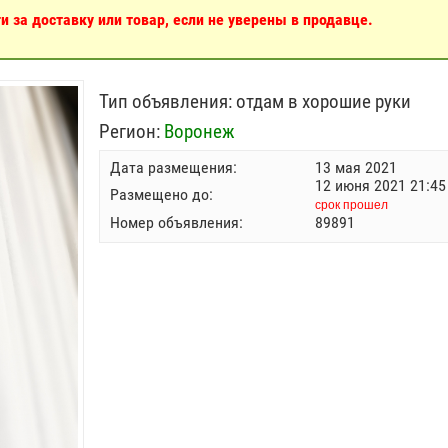
 за доставку или товар, если не уверены в продавце.
Тип объявления:
отдам в хорошие руки
Регион:
Воронеж
Дата размещения:
13 мая 2021
12 июня 2021 21:45
Размещено до:
срок прошел
Номер объявления:
89891