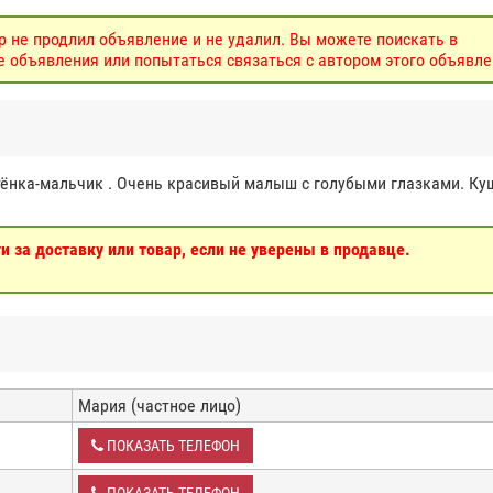
р не продлил объявление и не удалил. Вы можете поискать в
объявления или попытаться связаться с автором этого объявле
ёнка-мальчик . Очень красивый малыш с голубыми глазками. Ку
 за доставку или товар, если не уверены в продавце.
Мария (частное лицо)
ПОКАЗАТЬ ТЕЛЕФОН