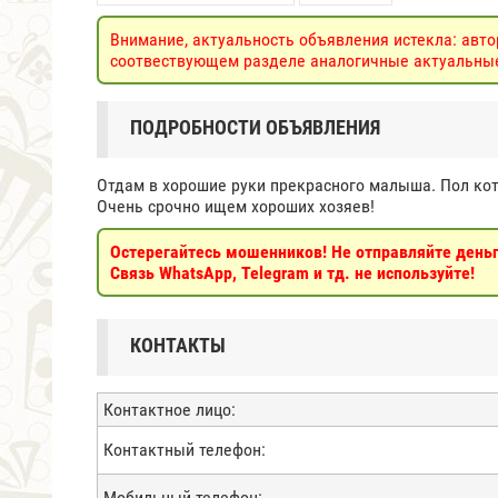
Внимание, актуальность объявления истекла: авто
соотвествующем разделе аналогичные актуальные 
ПОДРОБНОСТИ ОБЪЯВЛЕНИЯ
Отдам в хорошие руки прекрасного малыша. Пол кот
Очень срочно ищем хороших хозяев!
Остерегайтесь мошенников! Не отправляйте деньги
Связь WhatsApp, Telegram и тд. не используйте!
КОНТАКТЫ
Контактное лицо:
Контактный телефон:
Мобильный телефон: