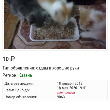
10
Тип объявления:
отдам в хорошие руки
Регион:
Казань
Дата размещения:
18 января 2012
18 мая 2020 19:41
Размещено до:
срок прошел
Номер объявления:
9063