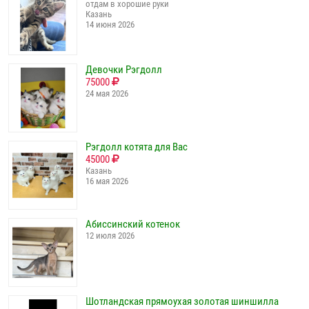
отдам в хорошие руки
Казань
14 июня 2026
Девочки Рэгдолл
75000
24 мая 2026
Рэгдолл котята для Вас
45000
Казань
16 мая 2026
Абиссинский котенок
12 июля 2026
Шотландская прямоухая золотая шиншилла