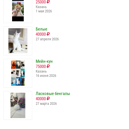
25000
Казань
1 мая 2026
Белые
40000
27 апреля 2026
Мейн-кун
75000
Казань
16 июня 2026
Ласковые бенгалы
40000
27 марта 2026