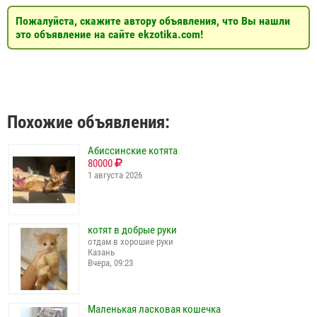
Пожалуйста, скажите автору объявления, что Вы нашли
это объявление на сайте ekzotika.com!
Похожие объявления:
Абиссинские котята
80000
1 августа 2026
котят в добрые руки
отдам в хорошие руки
Казань
Вчера, 09:23
Маленькая ласковая кошечка