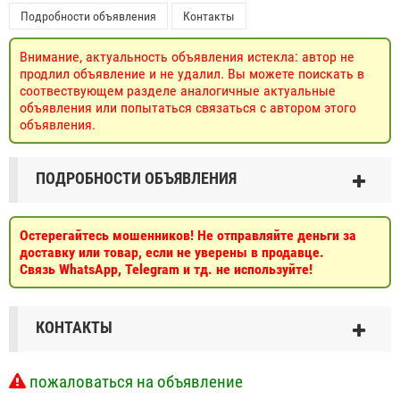
Подробности объявления
Контакты
Внимание, актуальность объявления истекла: автор не
продлил объявление и не удалил. Вы можете поискать в
соотвествующем разделе аналогичные актуальные
объявления или попытаться связаться с автором этого
объявления.
ПОДРОБНОСТИ ОБЪЯВЛЕНИЯ
Остерегайтесь мошенников! Не отправляйте деньги за
доставку или товар, если не уверены в продавце.
Связь WhatsApp, Telegram и тд. не используйте!
КОНТАКТЫ
пожаловаться на объявление