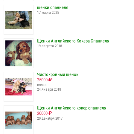
щенки спаниеля
17 марта 2025
Щенки Английского Кокера Спаниеля
19 августа 2018
Чистокровный щенок
25000
вязка
24 января 2018
Щенки Английского кокер спаниеля
20000
20 декабря 2017