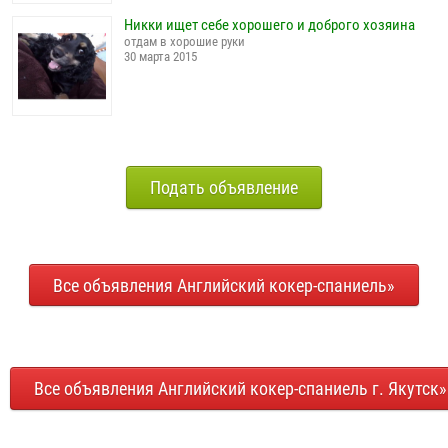
Никки ищет себе хорошего и доброго хозяина
отдам в хорошие руки
30 марта 2015
Подать объявление
Все объявления Английский кокер-спаниель»
Все объявления Английский кокер-спаниель г. Якутск»