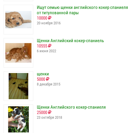
Ищут семью щенки английского кокер спаниеля
от титулованной пары
10000
20 ноября 2016
Щенки Английский кокер-спаниель
10555
6 июня 2022
щенки
5000
8 декабря 2015
Щенки Английского кокер-спаниеля
25000
23 октября 2018