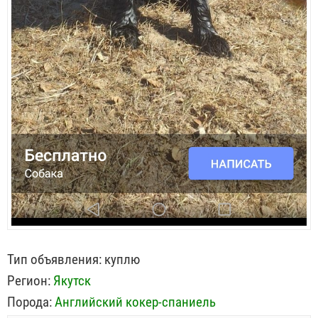
Тип объявления:
куплю
Регион:
Якутск
Порода:
Английский кокер-спаниель