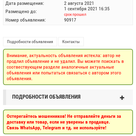
Дата размещения:
2 августа 2021
1 сентября 2021 16:35
Размещено до:
срок прошел
Номер объявления:
90917
Подробности объявления
Контакты
Внимание, актуальность объявления истекла: автор не
продлил объявление и не удалил. Вы можете поискать в
соотвествующем разделе аналогичные актуальные
объявления или попытаться связаться с автором этого
объявления.
ПОДРОБНОСТИ ОБЪЯВЛЕНИЯ
Остерегайтесь мошенников! Не отправляйте деньги за
доставку или товар, если не уверены в продавце.
Связь WhatsApp, Telegram и тд. не используйте!