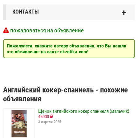
КОНТАКТЫ
пожаловаться на объявление
Пожалуйста, скажите автору объявления, что Вы нашли
это объявление на сайте ekzotika.com!
Английский кокер-спаниель - похожие
объявления
Щенок английского кокер спаниеля (мальчик)
45000
3 апреля 2025