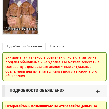
Подробности объявления
Контакты
Внимание, актуальность объявления истекла: автор не
продлил объявление и не удалил. Вы можете поискать в
соотвествующем разделе аналогичные актуальные
объявления или попытаться связаться с автором этого
объявления.
ПОДРОБНОСТИ ОБЪЯВЛЕНИЯ
Остерегайтесь мошенников! Не отправляйте деньги за