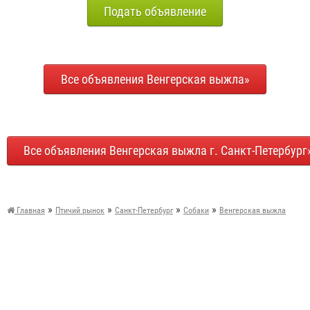
Подать объявление
Все объявления Венгерская выжла»
Все объявления Венгерская выжла г. Санкт-Петербург
»
»
»
»
Главная
Птичий рынок
Санкт-Петербург
Собаки
Венгерская выжла