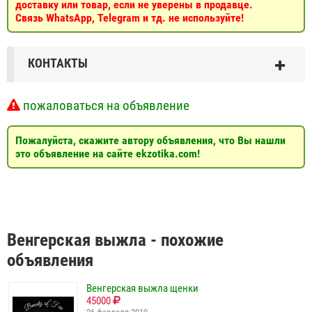
доставку или товар, если не уверены в продавце.
Связь WhatsApp, Telegram и тд. не используйте!
КОНТАКТЫ
пожаловаться на объявление
Пожалуйста, скажите автору объявления, что Вы нашли
это объявление на сайте ekzotika.com!
Венгерская выжла - похожие
объявления
Венгерская выжла щенки
45000