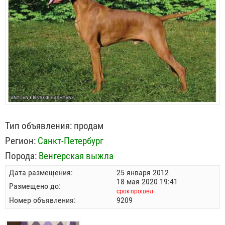
Тип объявления:
продам
Регион:
Санкт-Петербург
Порода:
Венгерская выжла
Дата размещения:
25 января 2012
18 мая 2020 19:41
Размещено до:
срок прошел
Номер объявления:
9209