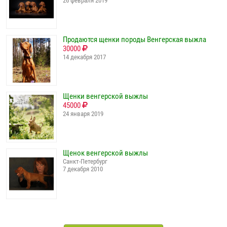
26 февраля 2019
Продаются щенки породы Венгерская выжла
30000
14 декабря 2017
Щенки венгерской выжлы
45000
24 января 2019
Щенок венгерской выжлы
Санкт-Петербург
7 декабря 2010