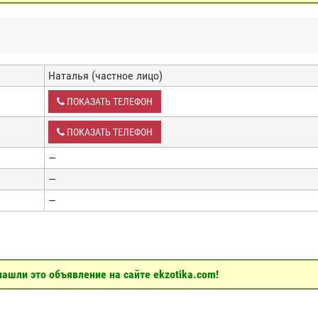
Наталья (частное лицо)
ПОКАЗАТЬ ТЕЛЕФОН
ПОКАЗАТЬ ТЕЛЕФОН
—
—
—
ашли это объявление на сайте ekzotika.com!