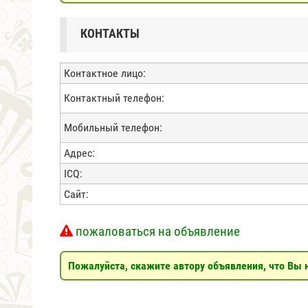
КОНТАКТЫ
Контактное лицо:
Контактный телефон:
Мобильный телефон:
Адрес:
ICQ:
Сайт:
пожаловаться на объявление
Пожалуйста, скажите автору объявления, что Вы н