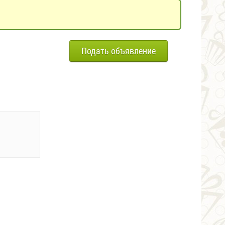
Подать объявление