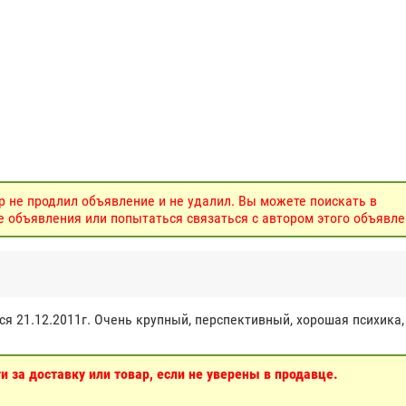
р не продлил объявление и не удалил. Вы можете поискать в
объявления или попытаться связаться с автором этого объявле
я 21.12.2011г. Очень крупный, перспективный, хорошая психика,
 за доставку или товар, если не уверены в продавце.