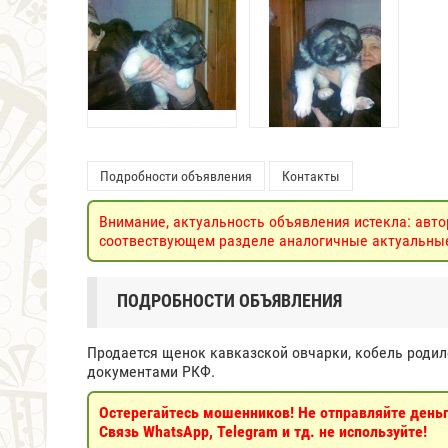
Подробности объявления
Контакты
Внимание, актуальность объявления истекла: авто
соотвествующем разделе аналогичные актуальные 
ПОДРОБНОСТИ ОБЪЯВЛЕНИЯ
Продается щенок кавказской овчарки, кобель родилс
документами РКФ.
Остерегайтесь мошенников! Не отправляйте деньги
Связь WhatsApp, Telegram и тд. не используйте!