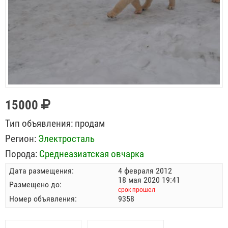
15000
Тип объявления:
продам
Регион:
Электросталь
Порода:
Среднеазиатская овчарка
Дата размещения:
4 февраля 2012
18 мая 2020 19:41
Размещено до:
срок прошел
Номер объявления:
9358