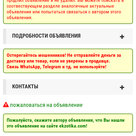
продлил объявление и не удалил. Вы можете поискать в
соотвествующем разделе аналогичные актуальные
объявления или попытаться связаться с автором этого
объявления.
ПОДРОБНОСТИ ОБЪЯВЛЕНИЯ
Остерегайтесь мошенников! Не отправляйте деньги за
доставку или товар, если не уверены в продавце.
Связь WhatsApp, Telegram и тд. не используйте!
КОНТАКТЫ
пожаловаться на объявление
Пожалуйста, скажите автору объявления, что Вы нашли
это объявление на сайте ekzotika.com!