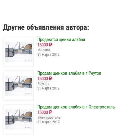
Другие объявления автора:
Продаются щенки алабая
15000
Москва
31 марта 2012
Продам щенков алабая в г.Реутов
15000
Реутов
31 марта 2012
Продам щенков алабая в г.Электросталь
15000
Электросталь
31 марта 2012