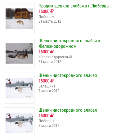
Продам щенков алабая в г.Люберцы
15000
Люберцы
31 марта 2012
Щенки чистокровного алабая в
Железнодорожном
15000
Железнодорожный
31 марта 2012
Щенки чистокровного алабая
15000
Балашиха
7 марта 2012
Щенки чистокровного алабая
15000
Люберцы
7 марта 2012