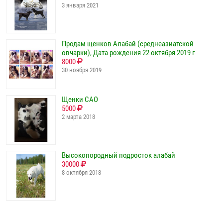
3 января 2021
Продам щенков Алабай (среднеазиатской
овчарки), Дата рождения 22 октября 2019 г
8000
30 ноября 2019
Щенки САО
5000
2 марта 2018
Высокопородный подросток алабай
30000
8 октября 2018