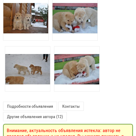
Подробности объявления
Контакты
Другие объявления автора (12)
Внимание, актуальность объявления истекла: автор не