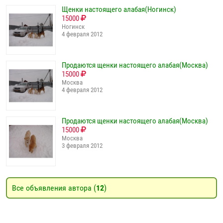
Щенки настоящего алабая(Ногинск)
15000
Ногинск
4 февраля 2012
Продаются щенки настоящего алабая(Москва)
15000
Москва
4 февраля 2012
Продаются щенки настоящего алабая(Москва)
15000
Москва
3 февраля 2012
Все объявления автора (
12
)