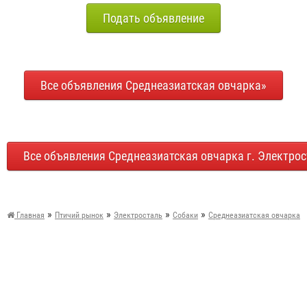
Подать объявление
Все объявления Среднеазиатская овчарка»
Все объявления Среднеазиатская овчарка г. Электро
»
»
»
»
Главная
Птичий рынок
Электросталь
Собаки
Среднеазиатская овчарка