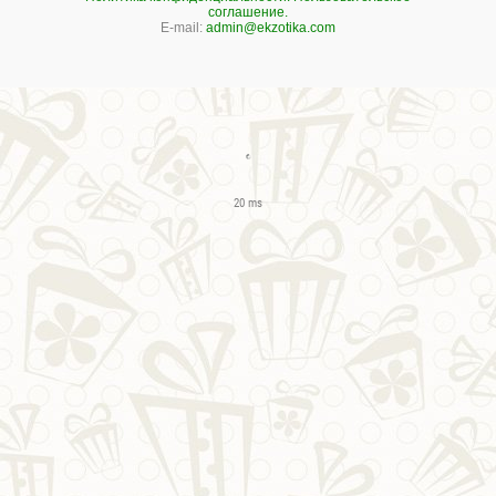
соглашение.
E-mail:
admin@ekzotika.com
20 ms