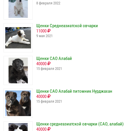
8 февраля 2022
Щенки Среднеазиатской овчарки
11000
9 мая 2021
Щенки САО Алабай
40000
15 февраля 2021
Щенки САО Алабай питомник Нурджахан
40000
15 февраля 2021
Щенки среднеазиатской овчарки (САО, алабай)
40000