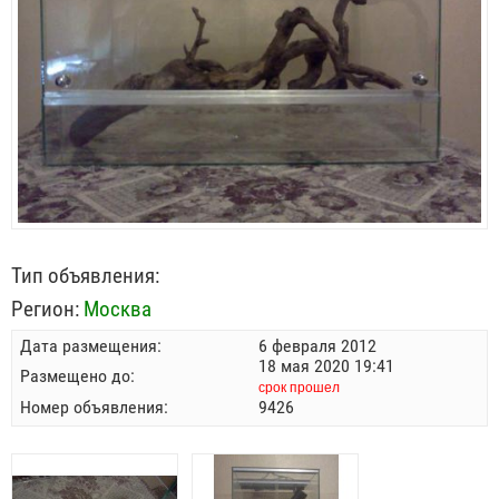
Тип объявления:
Регион:
Москва
Дата размещения:
6 февраля 2012
18 мая 2020 19:41
Размещено до:
срок прошел
Номер объявления:
9426