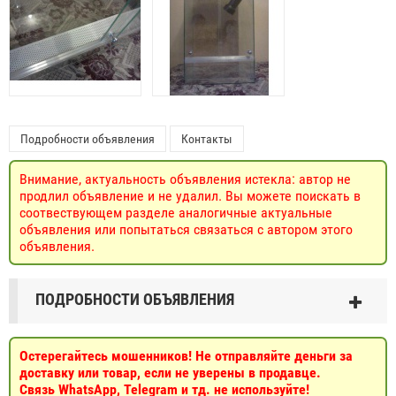
Подробности объявления
Контакты
Внимание, актуальность объявления истекла: автор не
продлил объявление и не удалил. Вы можете поискать в
соотвествующем разделе аналогичные актуальные
объявления или попытаться связаться с автором этого
объявления.
ПОДРОБНОСТИ ОБЪЯВЛЕНИЯ
Остерегайтесь мошенников! Не отправляйте деньги за
доставку или товар, если не уверены в продавце.
Связь WhatsApp, Telegram и тд. не используйте!