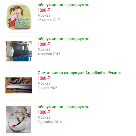
обслуживание аквариумов
1000
Москва
16 марта 2017
обслуживание аквариумов
1000
Москва
4 апреля 2017
Светильники аквариума Aquatlantis. Ремонт.
1000
Москва
8 июля 2026
обслуживание аквариумов
1000
Москва
8 декабря 2016