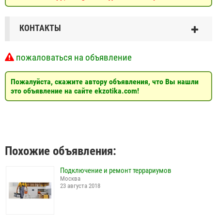
КОНТАКТЫ
пожаловаться на объявление
Пожалуйста, скажите автору объявления, что Вы нашли
это объявление на сайте ekzotika.com!
Похожие объявления:
Подключение и ремонт террариумов
Москва
23 августа 2018