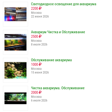
Светодиодное освещение для аквариума
2200
Москва
22 июня 2026
Аквариум Чистка и Обслуживание
2500
Москва
8 июля 2026
Обслуживание аквариума
1000
Москва
15 июня 2026
Чистка аквариума. Обслуживание
2000
Москва
6 июля 2026