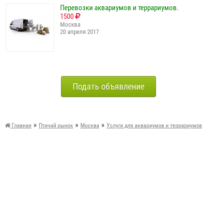
Перевозки аквариумов и террариумов.
1500
Москва
20 апреля 2017
Подать объявление
»
»
»
Главная
Птичий рынок
Москва
Услуги для аквариумов и террариумов