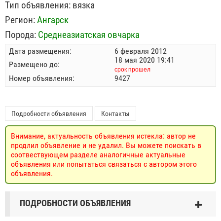
Тип объявления:
вязка
Регион:
Ангарск
Порода:
Среднеазиатская овчарка
Дата размещения:
6 февраля 2012
18 мая 2020 19:41
Размещено до:
срок прошел
Номер объявления:
9427
Подробности объявления
Контакты
Внимание, актуальность объявления истекла: автор не
продлил объявление и не удалил. Вы можете поискать в
соотвествующем разделе аналогичные актуальные
объявления или попытаться связаться с автором этого
объявления.
ПОДРОБНОСТИ ОБЪЯВЛЕНИЯ