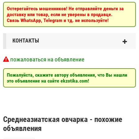
Остерегайтесь мошенников! Не отправляйте деньги за
доставку или товар, если не уверены в продавце.
Связь WhatsApp, Telegram и тд. не используйте!
КОНТАКТЫ
пожаловаться на объявление
Пожалуйста, скажите автору объявления, что Вы нашли
это объявление на сайте ekzotika.com!
Среднеазиатская овчарка - похожие
объявления