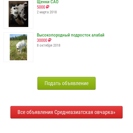
Щенки САО
5000
2 марта 2018
Высокопородный подросток алабай
30000
8 октября 2018
Подать объявление
Все объявления Среднеазиатская овчарка»