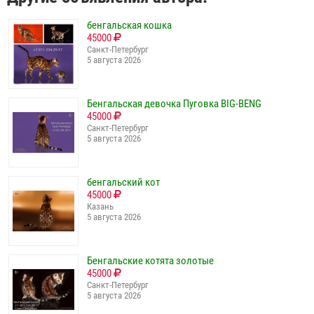
бенгальская кошка
45000
Санкт-Петербург
5 августа 2026
Бенгальская девочка Пуговка BIG-BENG
45000
Санкт-Петербург
5 августа 2026
бенгальский кот
45000
Казань
5 августа 2026
Бенгальские котята золотые
45000
Санкт-Петербург
5 августа 2026