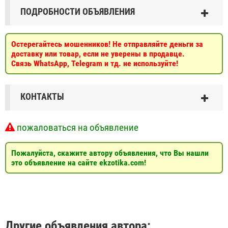
ПОДРОБНОСТИ ОБЪЯВЛЕНИЯ
Остерегайтесь мошенников! Не отправляйте деньги за
доставку или товар, если не уверены в продавце.
Связь WhatsApp, Telegram и тд. не используйте!
КОНТАКТЫ
пожаловаться на объявление
Пожалуйста, скажите автору объявления, что Вы нашли
это объявление на сайте ekzotika.com!
Другие объявления автора: