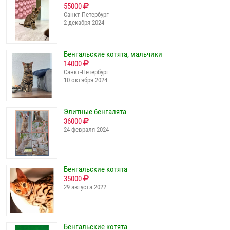
55000
Санкт-Петербург
2 декабря 2024
Бенгальские котята, мальчики
14000
Санкт-Петербург
10 октября 2024
Элитные бенгалята
36000
24 февраля 2024
Бенгальские котята
35000
29 августа 2022
Бенгальские котята