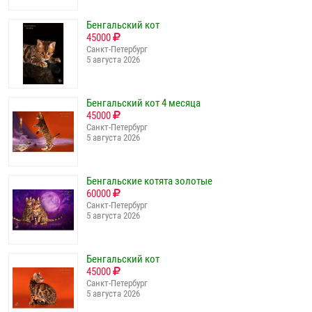
Бенгальский кот
45000
Санкт-Петербург
5 августа 2026
Бенгальский кот 4 месяца
45000
Санкт-Петербург
5 августа 2026
Бенгальские котята золотые
60000
Санкт-Петербург
5 августа 2026
Бенгальский кот
45000
Санкт-Петербург
5 августа 2026