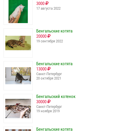
3000
17 августа 2022
Бенгальские котята
20000
19 сентября 2022
Бенгальские котята
13000
Санкт-Петербург
20 октября 2021
Бенгальский котенок
30000
Санкт-Петербург
19 ноября 2019
Бенгальские котята