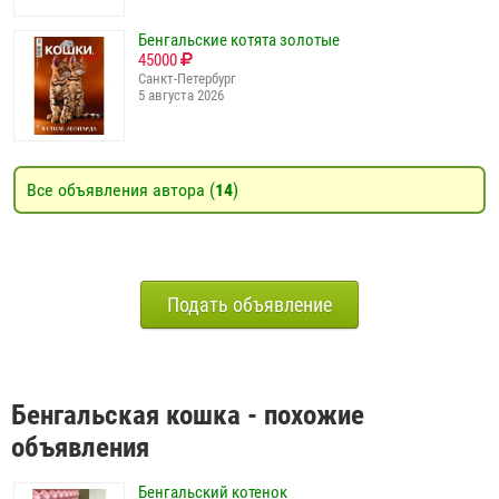
Бенгальские котята золотые
45000
Санкт-Петербург
5 августа 2026
Все объявления автора (
14
)
Подать объявление
Бенгальская кошка - похожие
объявления
Бенгальский котенок