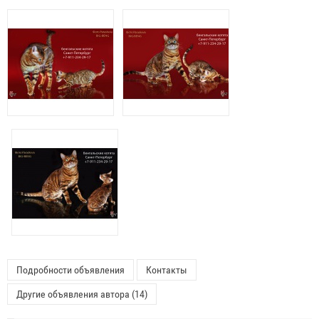
Подробности объявления
Контакты
Другие объявления автора (14)