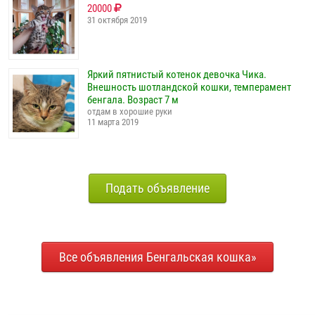
20000
31 октября 2019
Яркий пятнистый котенок девочка Чика.
Внешность шотландской кошки, темперамент
бенгала. Возраст 7 м
отдам в хорошие руки
11 марта 2019
Подать объявление
Все объявления Бенгальская кошка»