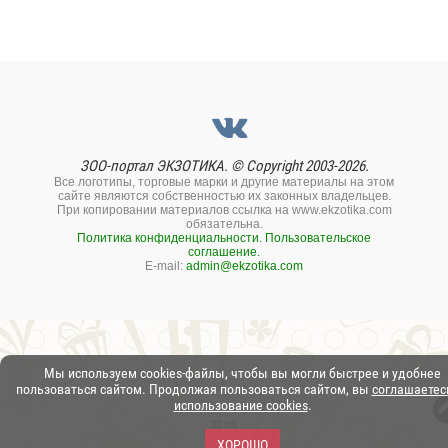
ЗОО-портал ЭКЗОТИКА. © Copyright 2003-2026.
Все логотипы, торговые марки и другие материалы на этом
сайте являются собственностью их законных владельцев.
При копировании материалов ссылка на www.ekzotika.com
обязательна.
Политика конфиденциальности.
Пользовательское
соглашение.
E-mail:
admin@ekzotika.com
Мы используем cookies-файлы, чтобы вы могли быстрее и удобнее
пользоваться сайтом. Продолжая пользоваться сайтом, вы
соглашаетес
использование cookies
.
22 ms
ХОРОШО