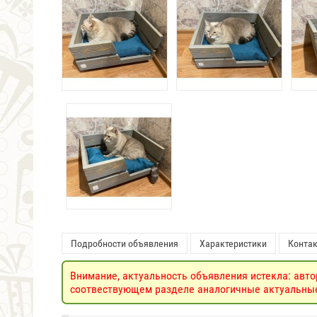
Подробности объявления
Характеристики
Конта
Внимание, актуальность объявления истекла: авто
соотвествующем разделе аналогичные актуальные 