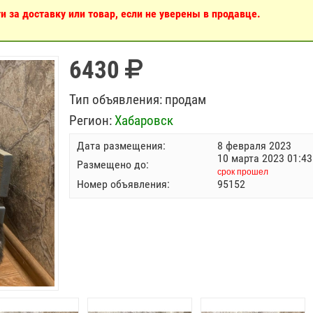
 за доставку или товар, если не уверены в продавце.
6430
Тип объявления:
продам
Регион:
Хабаровск
Дата размещения:
8 февраля 2023
10 марта 2023 01:43
Размещено до:
срок прошел
Номер объявления:
95152