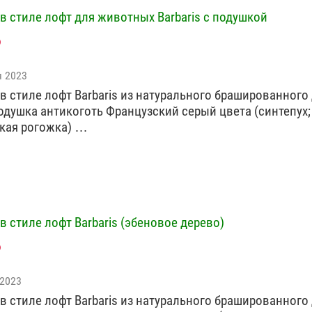
в стиле лофт для животных Barbaris с подушкой
я 2023
в стиле лофт Barbaris из натурального брашированного
одушка антикоготь Французский серый цвета (синтепух;
кая рогожка) …
в стиле лофт Barbaris (эбеновое дерево)
 2023
в стиле лофт Barbaris из натурального брашированного