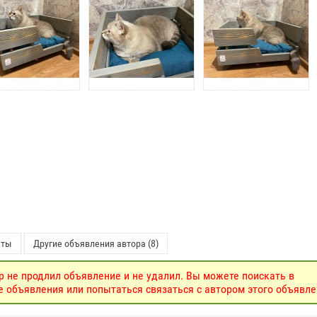
кты
Другие объявления автора (8)
р не продлил объявление и не удалил. Вы можете поискать в
объявления или попытаться связаться с автором этого объявле