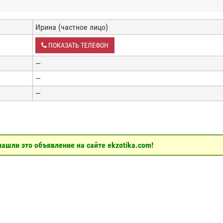
Ирина (частное лицо)
ПОКАЗАТЬ ТЕЛЕФОН
—
—
—
ашли это объявление на сайте ekzotika.com!