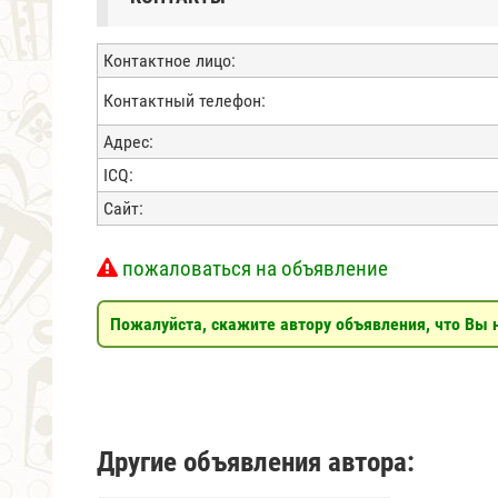
Контактное лицо:
Контактный телефон:
Адрес:
ICQ:
Сайт:
пожаловаться на объявление
Пожалуйста, скажите автору объявления, что Вы н
Другие объявления автора: