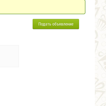
Подать объявление