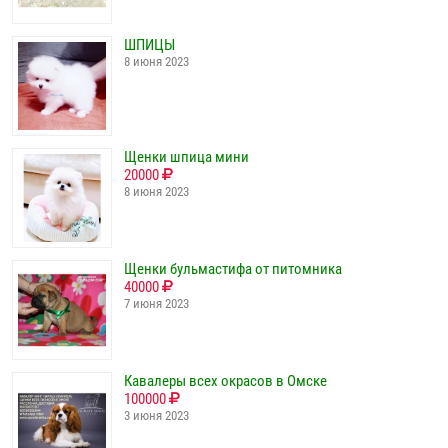
ШПИЦЫ
8 июня 2023
Щенки шпица мини
20000
8 июня 2023
Щенки бульмастифа от питомника
40000
7 июня 2023
Кавалеры всех окрасов в Омске
100000
3 июня 2023