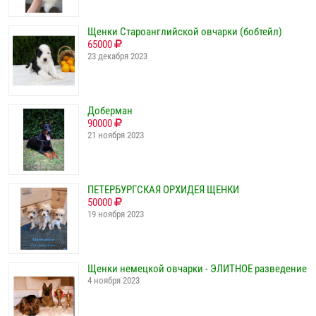
Щенки Староанглийской овчарки (бобтейл)
65000
23 декабря 2023
Доберман
90000
21 ноября 2023
ПЕТЕРБУРГСКАЯ ОРХИДЕЯ ЩЕНКИ
50000
19 ноября 2023
Щенки немецкой овчарки - ЭЛИТНОЕ разведение
4 ноября 2023