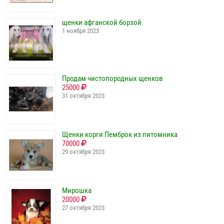
щенки афганской борзой
1 ноября 2023
Продам чистопородных щенков
25000
31 октября 2023
Щенки корги Пемброк из питомника
70000
29 октября 2023
Мирошка
20000
27 октября 2023