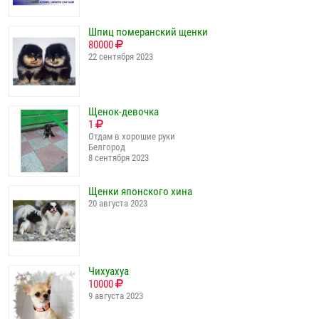
Шпиц померанский щенки
80000
22 сентября 2023
Щенок-девочка
1
Отдам в хорошие руки
Белгород
8 сентября 2023
Щенки японского хина
20 августа 2023
Чихуахуа
10000
9 августа 2023