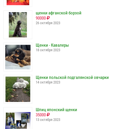
щенки афганской борзой
90000
26 октября 2023
Щенки - Кавалеры
18 октября 2023
Щенки польской подгалянской овчарки
14 октября 2023
Шпиц японский щенки
35000
13 октября 2023