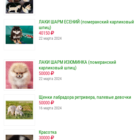
ЛАКИ ШАРМ ЕСЕНИЙ (померанский карликовый
шпиц)
40150
22 марта 2024
ЛАКИ ШАРМ ИЗЮМИНКА (померанский
карликовый шпиц)
50000
22 марта 2024
Щенки лабрадора ретривера, палевые девочки
50000
16 марта 2024
Красотка
30000