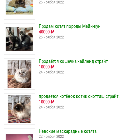
26 ноября 2022
Продам котят породы Мейн-кун
40000
26 ноября 2022
Продаётся кошечка хайленд страйт
10000
24 ноября 2022
продаётся котёнок котик скоттиш страйт.
10000
24 ноября 2022
Невские маскарадные котята
22 ноября 2022