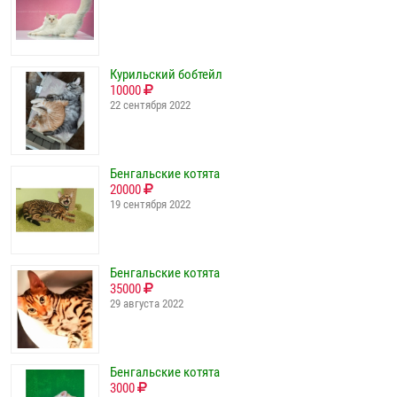
Курильский бобтейл
10000
22 сентября 2022
Бенгальские котята
20000
19 сентября 2022
Бенгальские котята
35000
29 августа 2022
Бенгальские котята
3000