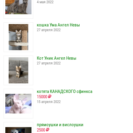
4 мая 2022
кошка Ума Ангел Невы
27 апреля 2022
Кот Уник Ангел Невы
27 апреля 2022
котята КАНАДСКОГО сфинкса
15000
15 апреля 2022
прямоушки и вислоушки
2500