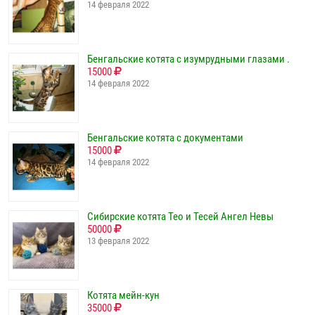
14 февраля 2022
Бенгальские котята с изумрудными глазами .
15000
14 февраля 2022
Бенгальские котята с документами
15000
14 февраля 2022
Сибирские котята Тео и Тесей Ангел Невы
50000
13 февраля 2022
Котята мейн-кун
35000