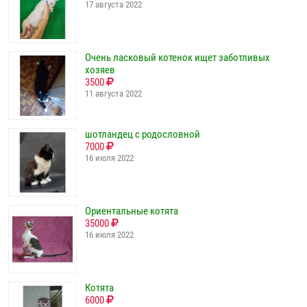
17 августа 2022
Очень ласковый котенок ищет заботливых
хозяев
3500
11 августа 2022
шотландец с родословной
7000
16 июля 2022
Ориентальные котята
35000
16 июля 2022
Котята
6000