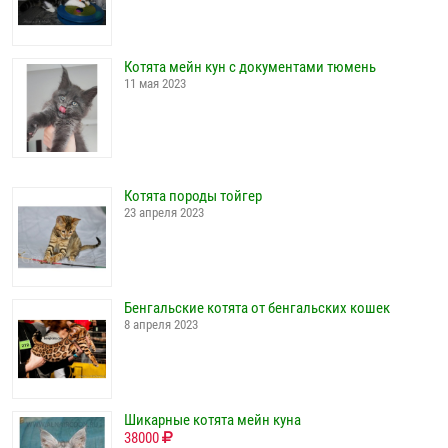
Котята мейн кун с документами тюмень
11 мая 2023
Котята породы тойгер
23 апреля 2023
Бенгальские котята от бенгальских кошек
8 апреля 2023
Шикарные котята мейн куна
38000