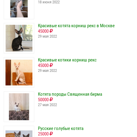
18 июня 2022
Красивые котята корниш рекс в Москве
45000
29 мая 2022
Красивые котики корниш рекс
45000
29 мая 2022
Котята породы Священная бирма
50000
27 мая 2022
Русские голубые котята
25000