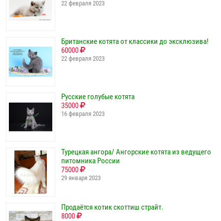
22 февраля 2023
Британские котята от классики до эксклюзива!
60000
22 февраля 2023
Русские голубые котята
35000
16 февраля 2023
Турецкая ангора/ Ангорские котята из ведущего
питомника России
75000
29 января 2023
Продаётся котик скоттиш страйт.
8000