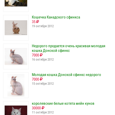
Кошечка Канадского сфинкса
35
19 октября 2012
Недорого продается очень красивая молодая
кошка Донской сфинкс
7000
16 октября 2012
Молодая кошка Донской сфинкс недорого
7000
15 октября 2012
королевские белые котята мейн кунов
30000
11 октября 2012