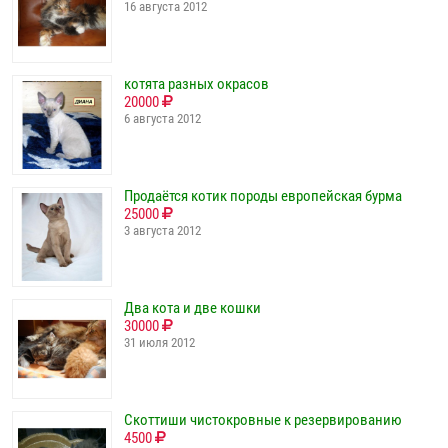
16 августа 2012
котята разных окрасов
20000
6 августа 2012
Продаётся котик породы европейская бурма
25000
3 августа 2012
Два кота и две кошки
30000
31 июля 2012
Скоттиши чистокровные к резервированию
4500