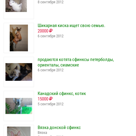
8 сентября 2012
Шикарная киска ищет свою семью.
20000
6 сентября 2012
продаются котята сфинксы петерболды,
ориенталы, сиамские
6 сентября 2012
Канадский сфинкс, котик
15000
5 сентября 2012
Вязка донской сфинкс
Вязка