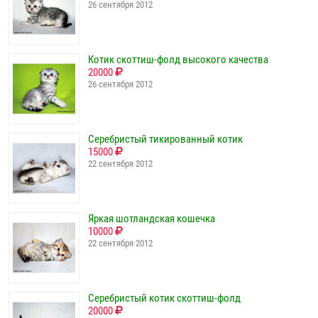
26 сентября 2012
Котик скоттиш-фолд высокого качества
20000
26 сентября 2012
Серебристый тикированный котик
15000
22 сентября 2012
Яркая шотландская кошечка
10000
22 сентября 2012
Серебристый котик скоттиш-фолд
20000