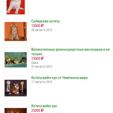
Сибирские котята
15000
28 августа 2012
Великолепные длинношерстные вислоушки и не
только
15000
Омск
27 августа 2012
Котята мейн-кун от Чемпиона мира
17 августа 2012
Котята мейн кун
25000