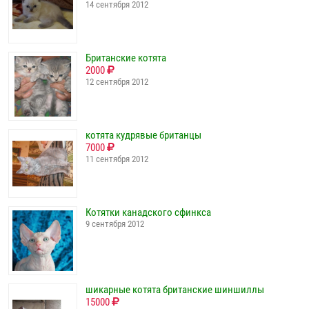
14 сентября 2012
Британские котята
2000
12 сентября 2012
котята кудрявые британцы
7000
11 сентября 2012
Котятки канадского сфинкса
9 сентября 2012
шикарные котята британские шиншиллы
15000