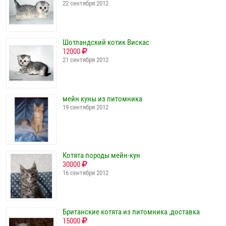
22 сентября 2012
Шотландский котик Вискас
12000
21 сентября 2012
мейн куны из питомника
19 сентября 2012
Котята породы мейн-кун
30000
16 сентября 2012
Британские котята из питомника ,доставка
15000