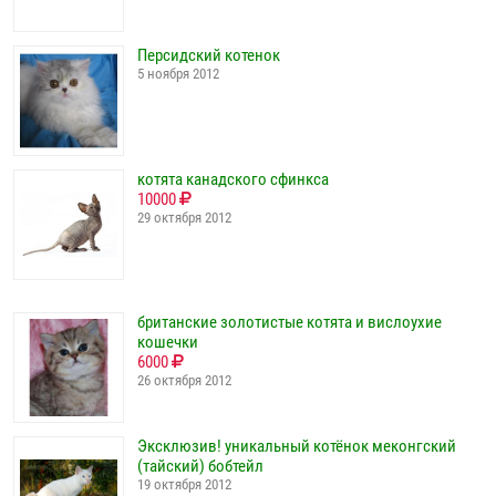
Персидский котенок
5 ноября 2012
котята канадского сфинкса
10000
29 октября 2012
британские золотистые котята и вислоухие
кошечки
6000
26 октября 2012
Эксклюзив! уникальный котёнок меконгский
(тайский) бобтейл
19 октября 2012