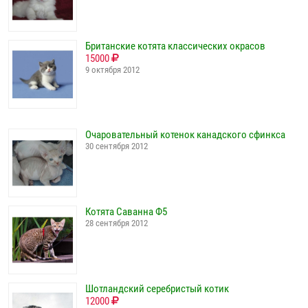
Британские котята классических окрасов
15000
9 октября 2012
Очаровательный котенок канадского сфинкса
30 сентября 2012
Котята Саванна Ф5
28 сентября 2012
Шотландский серебристый котик
12000