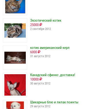
Экзотический котик
25000
2 сентября 2012
котик американский керл
6000
31 августа 2012
Канадский сфинкс ,доставка!
10000
30 августа 2012
Шикарные блю и лилак поинты
29 августа 2012