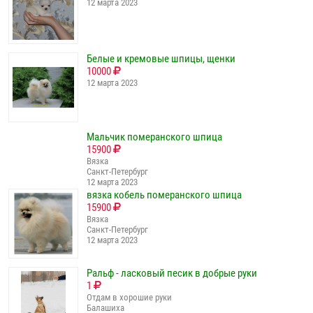
12 марта 2023
Белые и кремовые шпицы, щенки
10000
12 марта 2023
Мальчик померанского шпица
15900
Вязка
Санкт-Петербург
12 марта 2023
вязка кобель померанского шпица
15900
Вязка
Санкт-Петербург
12 марта 2023
Ральф - ласковый песик в добрые руки
1
Отдам в хорошие руки
Балашиха