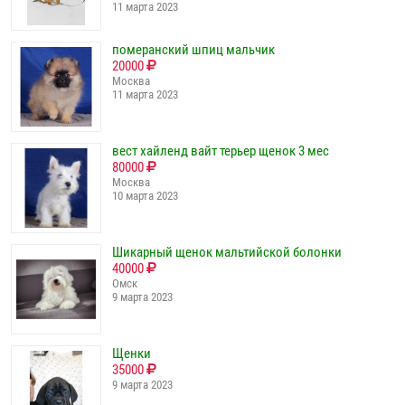
11 марта 2023
померанский шпиц мальчик
20000
Москва
11 марта 2023
вест хайленд вайт терьер щенок 3 мес
80000
Москва
10 марта 2023
Шикарный щенок мальтийской болонки
40000
Омск
9 марта 2023
Щенки
35000
9 марта 2023