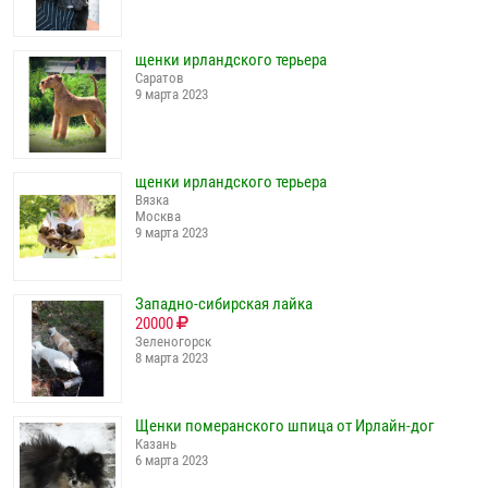
щенки ирландского терьера
Саратов
9 марта 2023
щенки ирландского терьера
Вязка
Москва
9 марта 2023
Западно-сибирская лайка
20000
Зеленогорск
8 марта 2023
Щенки померанского шпица от Ирлайн-дог
Казань
6 марта 2023