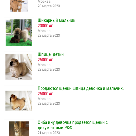
Москва
23 марта 2023
Шикарный мальчик
20000
Москва
22 марта 2023
Шпице=детки
25000
Москва
22 марта 2023
Продаются щенки шпица девочка и мальчик.
25000
Москва
22 марта 2023
Сиба ину девочка продаётся щенки с
документами РКФ
21 марта 2023