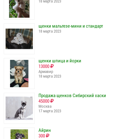
18 марта 2023
щенки мальтезе-мини и стандарт
18 марта 2023
щенки шпица и йорки
13000
Армавир
18 марта 2023
Продажа щенков Сибирский хаски
45000
Москва
17 марта 2023
Айрин
300