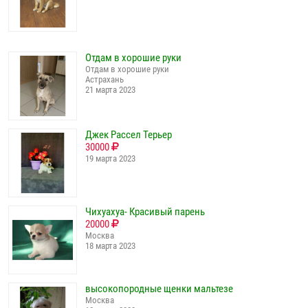
Отдам в хорошие руки
Отдам в хорошие руки
Астрахань
21 марта 2023
Джек Рассел Терьер
30000
19 марта 2023
Чихуахуа- Красивый парень
20000
Москва
18 марта 2023
высокопородные щенки мальтезе
Москва