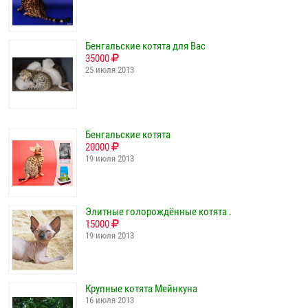
Бенгальские котята для Вас
35000
25 июля 2013
Бенгальские котята
20000
19 июля 2013
Элитные голорождённые котята .
15000
19 июля 2013
Крупные котята Мейнкуна
16 июля 2013