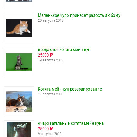
Маленькое чудо принесет радость любому
20 августа 2013
продаются котята мейн-кун
25000
19 августа 2013
Котята мейн кун резервирование
11 августа 2013
очаровательные котята мейн куна
25000
9 августа 2013