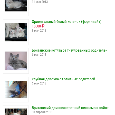
11 мая 2013
Ориентальный белый котенок (форинвайт)
16000
8 мая 2013
Британские котята от титулованных родителей
6 мая 2013
клубная девочка от элитных родителей
6 мая 2013
Британский длинношерстный циннамон-пойнт
30 апреля 2013