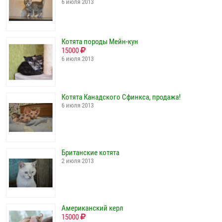
6 июля 2013
Котята породы Мейн-кун
15000
6 июля 2013
Котята Канадского Сфинкса, продажа!
6 июля 2013
Британские котята
2 июля 2013
Американский керл
15000