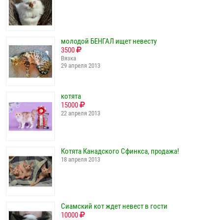
молодой БЕНГАЛ ищет невесту
3500
Вязка
29 апреля 2013
котята
15000
22 апреля 2013
Котята Канадского Сфинкса, продажа!
18 апреля 2013
Сиамский кот ждет невест в гости
10000