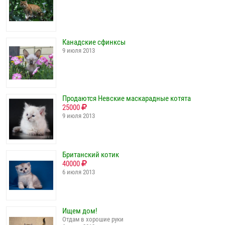
Канадские сфинксы
9 июля 2013
Продаются Невские маскарадные котята
25000
9 июля 2013
Британский котик
40000
6 июля 2013
Ищем дом!
Отдам в хорошие руки