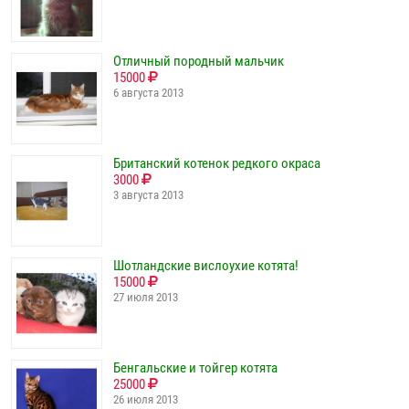
Отличный породный мальчик
15000
6 августа 2013
Британский котенок редкого окраса
3000
3 августа 2013
Шотландские вислоухие котята!
15000
27 июля 2013
Бенгальские и тойгер котята
25000
26 июля 2013