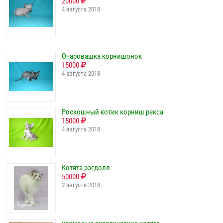
20000
4 августа 2018
Очаровашка корнишонок
15000
4 августа 2018
Роскошный котик корниш рекса
15000
4 августа 2018
Котята рэгдолл
50000
2 августа 2018