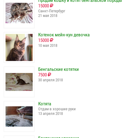
Продам кошку и котят бенгальской породы
15000
Санкт-Петербург
21 мая 2018
Котенок мейн-кун девочка
15000
10 мая 2018
Бенгальские котятки
7500
30 апреля 2018
Котята
Отдам в хорошие руки
13 апреля 2018