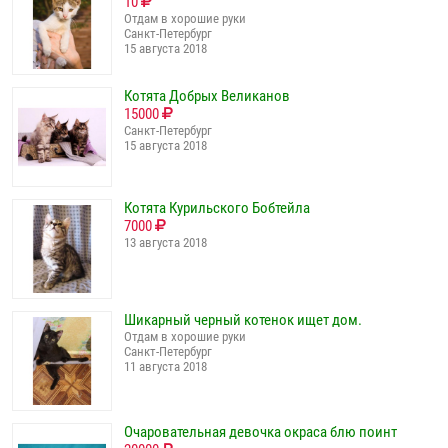
10
Отдам в хорошие руки
Санкт-Петербург
15 августа 2018
Котята Добрых Великанов
15000
Санкт-Петербург
15 августа 2018
Котята Курильского Бобтейла
7000
13 августа 2018
Шикарный черный котенок ищет дом.
Отдам в хорошие руки
Санкт-Петербург
11 августа 2018
Очаровательная девочка окраса блю поинт