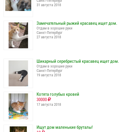
Санкт-Петербург
31 августа 2018
Замечательный рыжий красавец ищет дом.
Отдам в хорошие руки
Санкт-Петербург
27 августа 2018
Шикарный серебристый красавец ищет дом.
Отдам в хорошие руки
Санкт-Петербург
19 августа 2018
Котята голубых кровей
30000
17 августа 2018
Ищут дом маленькие бруталы!