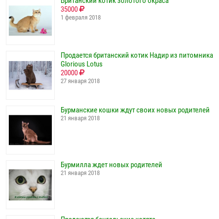
Британский котик золотого окраса
35000
1 февраля 2018
Продается британский котик Надир из питомника
Glorious Lotus
20000
27 января 2018
Бурманские кошки ждут своих новых родителей
21 января 2018
Бурмилла ждет новых родителей
21 января 2018