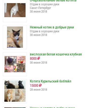
Очаровательные белые котята!
Отдам в хорошие руки
Санкт-Петербург
30 июня 2018
Нежный котик в добрые руки
Отдам в хорошие руки
30 июня 2018
вислоухая белая кошечка клубная
8000
30 июня 2018
Котята Курильский бобтейл
15000
28 июня 2018