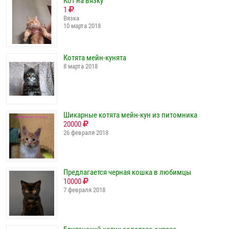
Кот на вязку
1
Вязка
10 марта 2018
Котята мейн-кунята
8 марта 2018
Шикарные котята мейн-кун из питомника
20000
26 февраля 2018
Предлагается черная кошка в любимцы
10000
7 февраля 2018