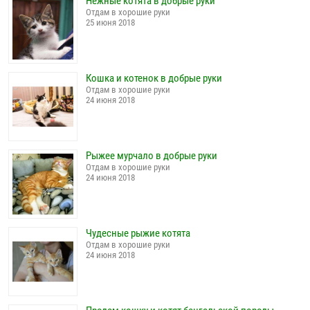
Нежные котята в добрые руки
Отдам в хорошие руки
25 июня 2018
Кошка и котенок в добрые руки
Отдам в хорошие руки
24 июня 2018
Рыжее мурчало в добрые руки
Отдам в хорошие руки
24 июня 2018
Чудесные рыжие котята
Отдам в хорошие руки
24 июня 2018