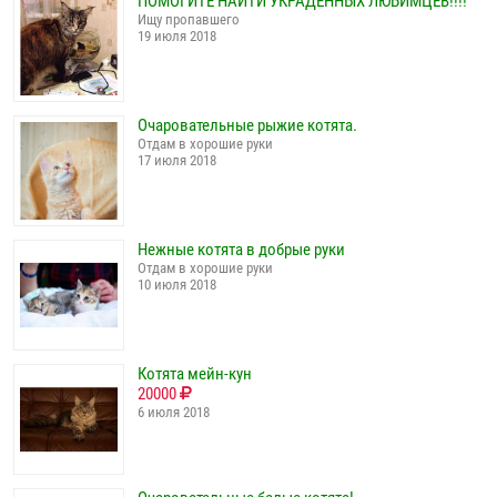
ПОМОГИТЕ НАЙТИ УКРАДЕННЫХ ЛЮБИМЦЕВ!!!!
Ищу пропавшего
19 июля 2018
Очаровательные рыжие котята.
Отдам в хорошие руки
17 июля 2018
Нежные котята в добрые руки
Отдам в хорошие руки
10 июля 2018
Котята мейн-кун
20000
6 июля 2018