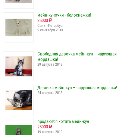
мейн-куночки - белоснежки!
35000
Санкт-Петербург
9 сентября 2013
Свободная девочка мейн-кун – чарующая
мордашка!
29 августа 2013
Девочка мейн-кун – чарующая мордашка!
24 августа 2013
продаются котята мейн-кун
25000
19 августа 2013