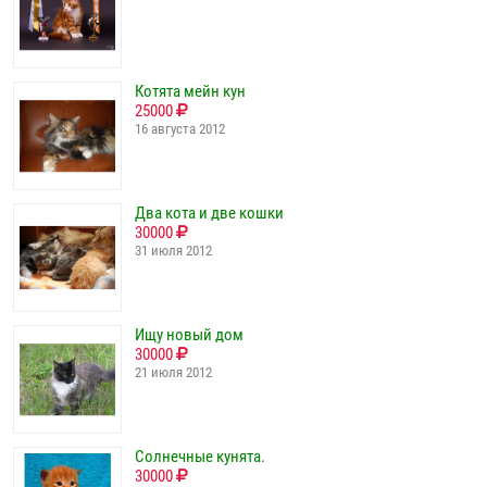
Котята мейн кун
25000
16 августа 2012
Два кота и две кошки
30000
31 июля 2012
Ищу новый дом
30000
21 июля 2012
Солнечные кунята.
30000