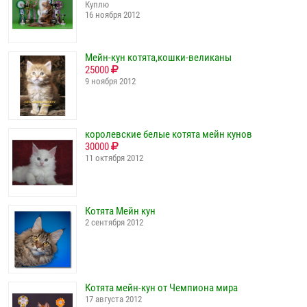
Куплю
16 ноября 2012
Мейн-кун котята,кошки-великаны
25000
9 ноября 2012
королевские белые котята мейн кунов
30000
11 октября 2012
Котята Мейн кун
2 сентября 2012
Котята мейн-кун от Чемпиона мира
17 августа 2012