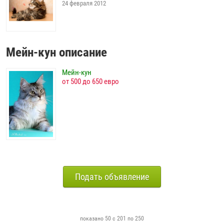
24 февраля 2012
Мейн-кун описание
Мейн-кун
от 500 до 650 евро
Подать объявление
показано 50 с 201 по 250