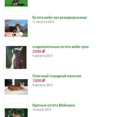
Котята мейн кун резервирование
11 августа 2013
очаровательные котята мейн куна
25000
9 августа 2013
Отличный породный мальчик
15000
6 августа 2013
Крупные котята Мейнкуна
16 июля 2013