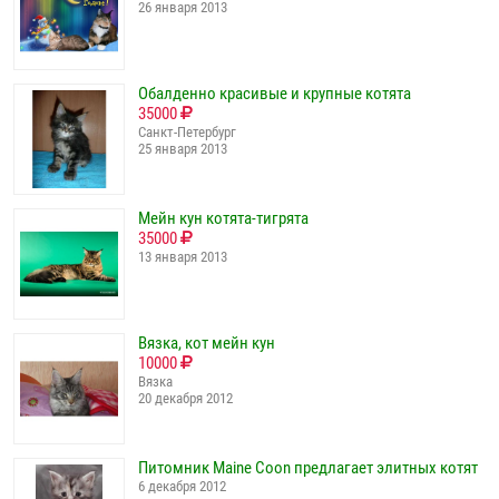
26 января 2013
Обалденно красивые и крупные котята
35000
Санкт-Петербург
25 января 2013
Мейн кун котята-тигрята
35000
13 января 2013
Вязка, кот мейн кун
10000
Вязка
20 декабря 2012
Питомник Maine Coon предлагает элитных котят
6 декабря 2012