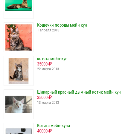
Кошечки породы мейн кун
1 апреля 2013
котята мейн-кун
35000
22 марта 2013
Шикарный красный дымный котик мейн кун
35000
13 марта 2013
Котята мейн-куна
40000