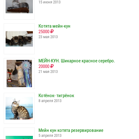
15 июня 2013
Котята мейн-кун
25000
23 мая 2013
МЕЙН-КУН. Шикарное красное серебро.
20000
21 мая 2013
Котёнок- тигрёнок
8 апреля 2013
Мейн кун котята резервирование
5 апреля 2013