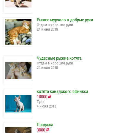
Рыжее мурчало в добрые руки
Отдам в хорошие руки
24 июня 2018
Чудесные рыжие котята
Отдам в хорошие руки
24 июня 2018
котята канадского сфинкса
10000
Тула
4 июня 2018
Продажа
3000