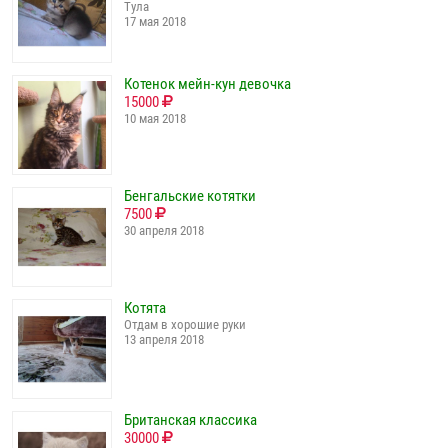
Тула
17 мая 2018
Котенок мейн-кун девочка
15000
10 мая 2018
Бенгальские котятки
7500
30 апреля 2018
Котята
Отдам в хорошие руки
13 апреля 2018
Британская классика
30000