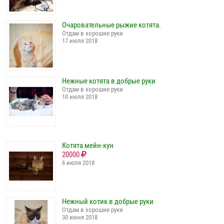
Очаровательные рыжие котята.
Отдам в хорошие руки
17 июля 2018
Нежные котята в добрые руки
Отдам в хорошие руки
10 июля 2018
Котята мейн-кун
20000
6 июля 2018
Нежный котик в добрые руки
Отдам в хорошие руки
30 июня 2018