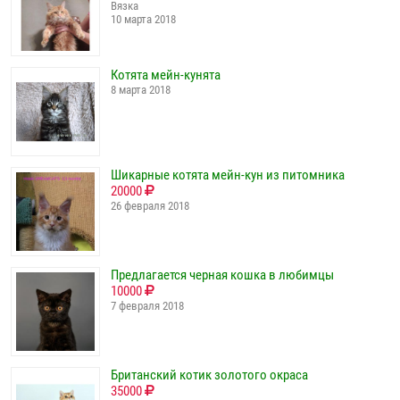
Вязка
10 марта 2018
Котята мейн-кунята
8 марта 2018
Шикарные котята мейн-кун из питомника
20000
26 февраля 2018
Предлагается черная кошка в любимцы
10000
7 февраля 2018
Британский котик золотого окраса
35000