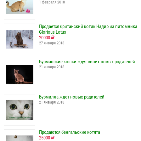
1 февраля 2018
Продается британский котик Надир из питомника
Glorious Lotus
20000
27 января 2018
Бурманские кошки ждут своих новых родителей
21 января 2018
Бурмилла ждет новых родителей
21 января 2018
Продаются бенгальские котята
25000