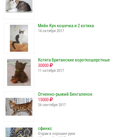
Мейн Кун кошечка и 2 котика
14 октября 2017
Котята Британские короткошерстные
30000
11 октября 2017
Огненно-рыжий Бенгаленок
15000
26 сентября 2017
сфинкс
Отдам в хорошие руки