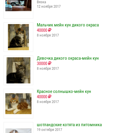
Вязка
12 ноября 2017
Мальчик мейн кун дикого окраса
40000
8 ноября 2017
Девочка дикого окраса-мейн кун
30000
8 ноября 2017
Красное солнышко-мейн кун
40000
8 ноября 2017
шотландские котята из питомника
19 октября 2017