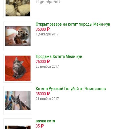
12 декабря 2017
Открыт резерв на котят породы Мейн-кун
35000
1 декабря 2017
Продажа.Котята Мейн кун.
25000
25 ноября 2017
Котята Русской Голубой от Чемпионов
35000
21 ноября 2017
вязка котя
35