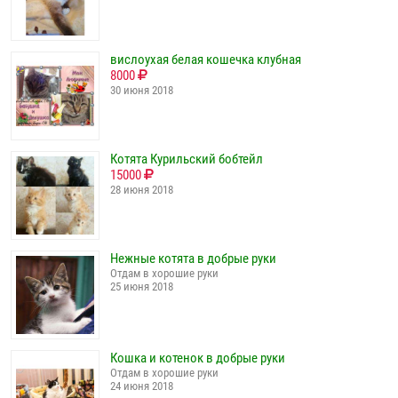
вислоухая белая кошечка клубная
8000
30 июня 2018
Котята Курильский бобтейл
15000
28 июня 2018
Нежные котята в добрые руки
Отдам в хорошие руки
25 июня 2018
Кошка и котенок в добрые руки
Отдам в хорошие руки
24 июня 2018