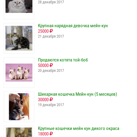
28 декабря 2017
Крупная нарядная девочка мейн-кун
25000
21 декабря 2017
Продаются котята той-боб
50000
20 декабря 2017
Шикарная кошечка Мейн-кун (5 месяцев)
30000
19 декабря 2017
Крупные кошечки мейн кун дикого окраса
18000