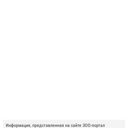
Информация, представленная на сайте ЗОО-портал