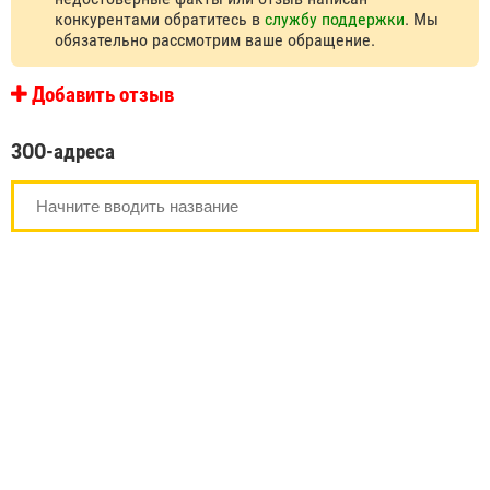
конкурентами обратитесь в
службу поддержки
. Мы
обязательно рассмотрим ваше обращение.
Добавить отзыв
ЗОО-адреса