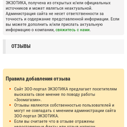
ЭКЗОТИКА, получена из открытых и/или официальных
источников и может являться неактуальной.
Администрация сайта не несет ответственности за
точность и содержание представленной информации. Если
вы можете дополнить и/или прислать актуальную
информацию о компании,
свяжитесь с нами
.
ОТЗЫВЫ
Правила добавления отзыва
Сайт ЗОО-портал ЭКЗОТИКА предлагает посетителям
высказать свое мнение по поводу работы
«Зоомагазин».
Отзывы являются собственностью пользователей и
могут не совпадать с мнением администрации сайта
ЗОО-портал ЭКЗОТИКА.
Если вы считаете что в отзыве отражены
недостоверные факты или отзыв написан