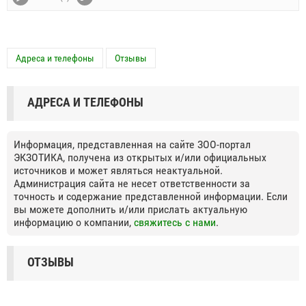
Адреса и телефоны
Отзывы
АДРЕСА И ТЕЛЕФОНЫ
Информация, представленная на сайте ЗОО-портал
ЭКЗОТИКА, получена из открытых и/или официальных
источников и может являться неактуальной.
Администрация сайта не несет ответственности за
точность и содержание представленной информации. Если
вы можете дополнить и/или прислать актуальную
информацию о компании,
свяжитесь с нами
.
ОТЗЫВЫ