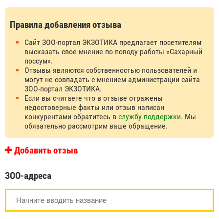
Правила добавления отзыва
Сайт ЗОО-портал ЭКЗОТИКА предлагает посетителям
высказать свое мнение по поводу работы «Сахарный
поссум».
Отзывы являются собственностью пользователей и
могут не совпадать с мнением администрации сайта
ЗОО-портал ЭКЗОТИКА.
Если вы считаете что в отзыве отражены
недостоверные факты или отзыв написан
конкурентами обратитесь в
службу поддержки
. Мы
обязательно рассмотрим ваше обращение.
Добавить отзыв
ЗОО-адреса