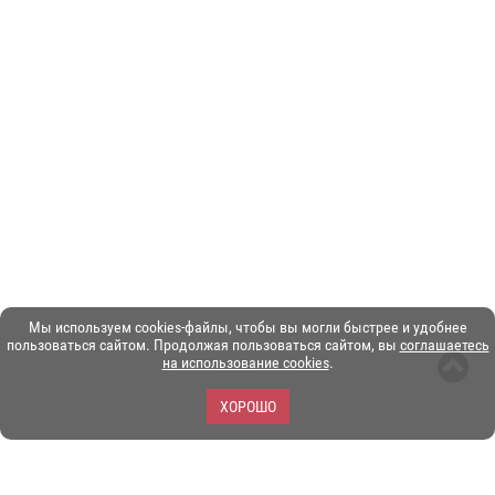
Мы используем cookies-файлы, чтобы вы могли быстрее и удобнее
пользоваться сайтом. Продолжая пользоваться сайтом, вы
соглашаетесь
на использование cookies
.
ХОРОШО