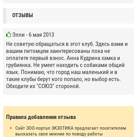
ОТЗЫВЫ
Элли
- 6 мая 2013
Не советую обращаться в этот клуб. Здесь вами и
вашим питомцем заинтересованы пока не
оплатите первый взнос. Анна Кудрина хамка и
грубиянка. Не умеет находить с собаками общий
язык. Понимаю, что город наш маленький и в
такие клубы берут кого попало, но выбор есть.
Обходите их "СОЮЗ" стороной.
Правила добавления отзыва
Сайт ЗОО-портал ЭКЗОТИКА предлагает посетителям
высказать свое мнение по поводу работы