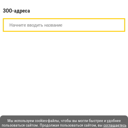
ЗОО-адреса
Мы используем cookies-файлы, чтобы вы могли быстрее и удобнее
пользоваться сайтом. Продолжая пользоваться сайтом, вы
соглашаетесь