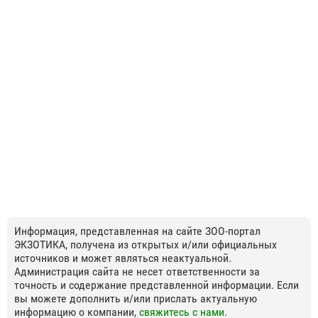
Информация, представленная на сайте ЗОО-портал
ЭКЗОТИКА, получена из открытых и/или официальных
источников и может являться неактуальной.
Администрация сайта не несет ответственности за
точность и содержание представленной информации. Если
вы можете дополнить и/или прислать актуальную
информацию о компании,
свяжитесь с нами
.