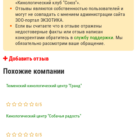
«Кинологический клуб "Союз"».
Отзывы являются собственностью пользователей и
могут не совпадать с мнением администрации сайта
ЗОО-портал ЭКЗОТИКА.
Если вы считаете что в отзыве отражены
недостоверные факты или отзыв написан
конкурентами обратитесь в
службу поддержки
. Мы
обязательно рассмотрим ваше обращение.
Добавить отзыв
Похожие компании
Тюменский кинологический центр "Гранд"
0
/
5
Кинологический центр "Собачья радость"
0
/
5