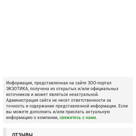
Информация, представленная на сайте ЗОО-портал
ЭКЗОТИКА, получена из открытых и/или официальных
источников и может являться неактуальной.
Администрация сайта не несет ответственности за
точность и содержание представленной информации. Если
вы можете дополнить и/или прислать актуальную
информацию о компании,
свяжитесь с нами
.
ОТЗЫВЫ