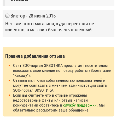
Виктор
- 28 июня 2015
Нет там этого магазина, куда переехали не
известно, а магазин был очень полезный.
Правила добавления отзыва
Сайт ЗОО-портал ЭКЗОТИКА предлагает посетителям
высказать свое мнение по поводу работы «Зоомагазин
"Какаду"».
Отзывы являются собственностью пользователей и
могут не совпадать с мнением администрации сайта
ЗОО-портал ЭКЗОТИКА.
Если вы считаете что в отзыве отражены
недостоверные факты или отзыв написан
конкурентами обратитесь в
службу поддержки
. Мы
обязательно рассмотрим ваше обращение.