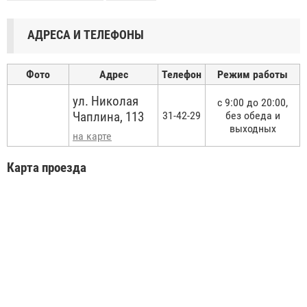
АДРЕСА И ТЕЛЕФОНЫ
Фото
Адрес
Телефон
Режим работы
ул. Николая
с 9:00 до 20:00,
Чаплина, 113
31-42-29
без обеда и
выходных
на карте
Карта проезда