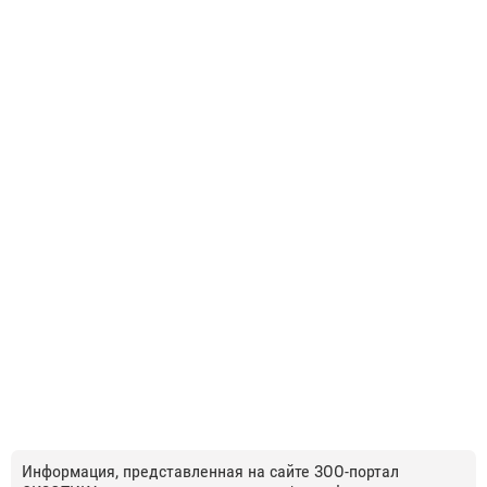
Информация, представленная на сайте ЗОО-портал