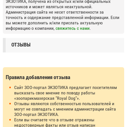
ЭКЗОТИКА, получена из открытых и/или официальных
источников и может являться неактуальной.
Администрация сайта не несет ответственности за
точность и содержание представленной информации. Если
вы можете дополнить и/или прислать актуальную
информацию о компании,
свяжитесь с нами
.
ОТЗЫВЫ
Правила добавления отзыва
Сайт ЗОО-портал ЭКЗОТИКА предлагает посетителям
высказать свое мнение по поводу работы
«зоопарикмахерская "Royal Dog"».
Отзывы являются собственностью пользователей и
могут не совпадать с мнением администрации сайта
ЗОО-портал ЭКЗОТИКА.
Если вы считаете что в отзыве отражены
недостоверные факты или отзыв написан