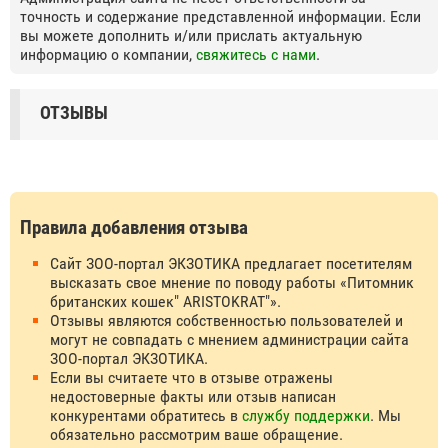
точность и содержание представленной информации. Если
вы можете дополнить и/или прислать актуальную
информацию о компании,
свяжитесь с нами
.
ОТЗЫВЫ
Правила добавления отзыва
Сайт ЗОО-портал ЭКЗОТИКА предлагает посетителям
высказать свое мнение по поводу работы «Питомник
британских кошек" ARISTOKRAT"».
Отзывы являются собственностью пользователей и
могут не совпадать с мнением администрации сайта
ЗОО-портал ЭКЗОТИКА.
Если вы считаете что в отзыве отражены
недостоверные факты или отзыв написан
конкурентами обратитесь в
службу поддержки
. Мы
обязательно рассмотрим ваше обращение.