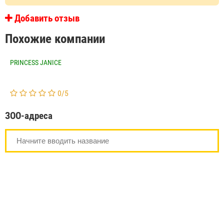
Добавить отзыв
Похожие компании
PRINCESS JANICE
0
/
5
ЗОО-адреса