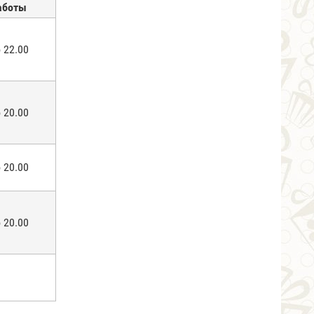
аботы
 22.00
 20.00
 20.00
 20.00