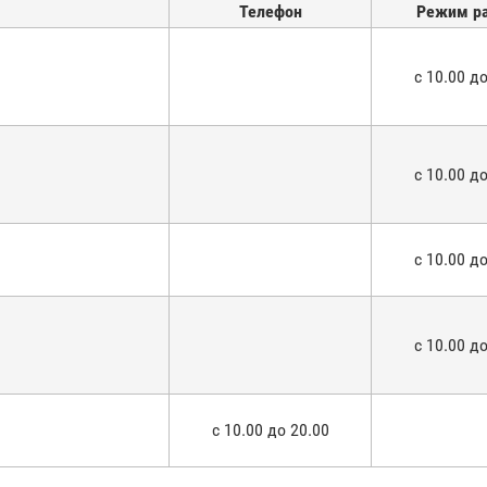
Телефон
Режим р
с 10.00 до
с 10.00 до
с 10.00 до
с 10.00 до
с 10.00 до 20.00