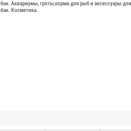
бак. Аквариумы, гроты,корма для рыб и аксессуары дл
бак. Косметика.