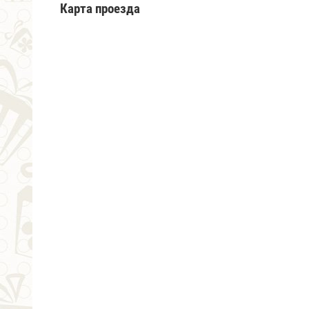
Карта проезда