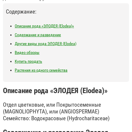
Содержание:
Описание рода «ЭЛОДЕЯ (Elodea)»
Содержание и разведение
Другие виды рода ЭЛОДЕЯ (Elodea)
Видео обзоры
Купить продать
Растения из одного семейства
Описание рода «ЭЛОДЕЯ (Elodea)»
Отдел цветковые, или Покрытосеменные
(MAGNOLIOPHYTA), или (ANGIOSPERMAE)
Семейство: Водокрасовые (Hydrocharitaceae)