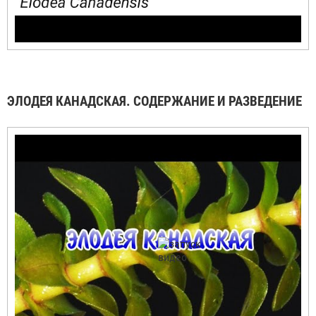
ЭЛОДЕЯ КАНАДСКАЯ. СОДЕРЖАНИЕ И РАЗВЕДЕНИЕ