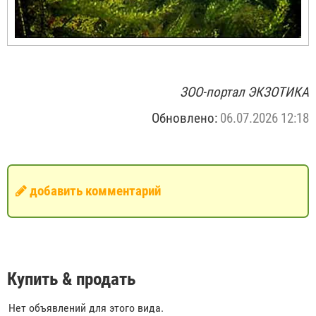
ЗОО-портал ЭКЗОТИКА
Обновлено:
06.07.2026 12:18
добавить комментарий
Купить & продать
Нет объявлений для этого вида.