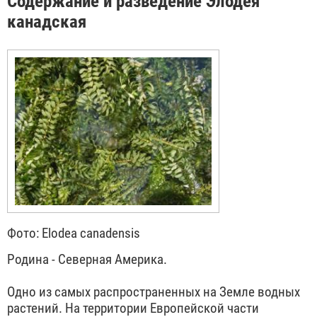
Содержание и разведение Элодея
канадская
Фото: Elodea canadensis
Родина - Северная Америка.
Одно из самых распространенных на Земле водных
растений. На территории Европейской части