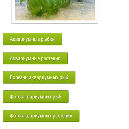
Аквариумные рыбки
Аквариумные растения
Болезни аквариумных рыб
Фото аквариумных рыб
Фото аквариумных растений