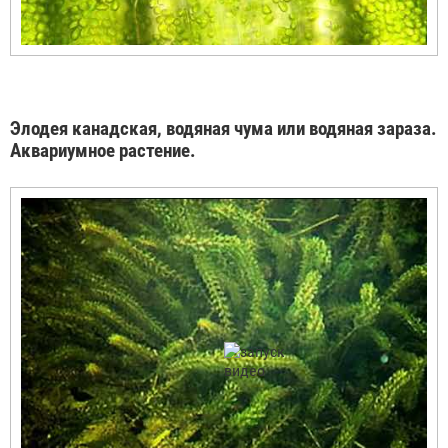
Элодея канадская, водяная чума или водяная зараза.
Аквариумное растение.