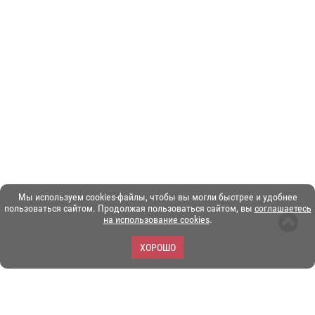
Мы используем cookies-файлы, чтобы вы могли быстрее и удобнее
пользоваться сайтом. Продолжая пользоваться сайтом, вы
соглашаетесь
на использование cookies
.
ХОРОШО