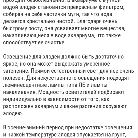
водой элодея становится прекрасным фильтром,
собирая на себе частички мути, так что вода
делается кристально чистой. Благодаря очень
быстрому росту, она усваивает многие вещества,
накапливающиеся в воде аквариума, что также
способствует ее очистке.
Освещение для элодеи должно быть достаточно
яркое, но она может выдержать умеренное
затенение. Прямой естественный свет для нее очень
полезен. Для искусственного освещения подходят
люминесцентные лампы типа ЛБ и лампы
накаливания. Мощность осветителей подбирают
индивидуально в зависимости от того, как
расположен аквариум и какие растения окружают
элодею.
В осенне-зимний период при недостатке освещения
и низкой температуре элодея опускается на грунт,