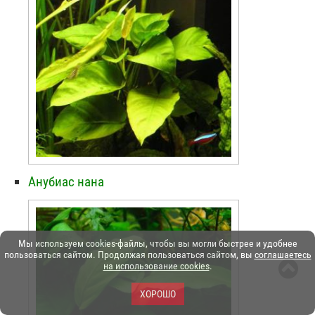
Анубиас нана
Мы используем cookies-файлы, чтобы вы могли быстрее и удобнее
пользоваться сайтом. Продолжая пользоваться сайтом, вы
соглашаетесь
на использование cookies
.
ХОРОШО