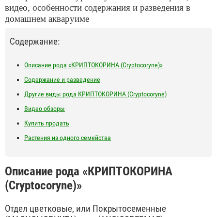
видео, особенности содержания и разведения в
домашнем акваруиме
Содержание:
Описание рода «КРИПТОКОРИНА (Cryptocoryne)»
Содержание и разведение
Другие виды рода КРИПТОКОРИНА (Cryptocoryne)
Видео обзоры
Купить продать
Растения из одного семейства
Описание рода «КРИПТОКОРИНА
(Cryptocoryne)»
Отдел цветковые, или Покрытосеменные