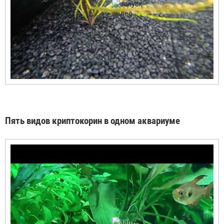
Пять видов криптокорин в одном аквариуме