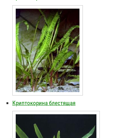
Криптокорина блестящая