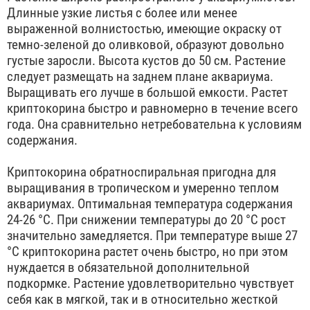
Длинные узкие листья с более или менее
выраженной волнистостью, имеющие окраску от
темно-зеленой до оливковой, образуют довольно
густые заросли. Высота кустов до 50 см. Растение
следует размещать на заднем плане аквариума.
Выращивать его лучше в большой емкости. Растет
криптокорина быстро и равномерно в течение всего
года. Она сравнительно нетребовательна к условиям
содержания.
Криптокорина обратноспиральная пригодна для
выращивания в тропическом и умеренно теплом
аквариумах. Оптимальная температура содержания
24-26 °С. При снижении температуры до 20 °С рост
значительно замедляется. При температуре выше 27
°С криптокорина растет очень быстро, но при этом
нуждается в обязательной дополнительной
подкормке. Растение удовлетворительно чувствует
себя как в мягкой, так и в относительно жесткой