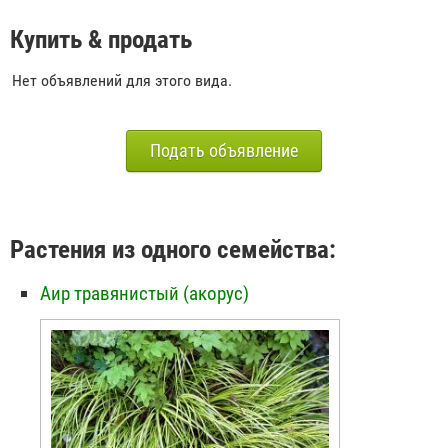
Купить & продать
Нет объявлений для этого вида.
Подать объявление
Растения из одного семейства:
Аир травянистый (акорус)