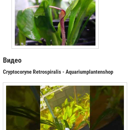
Видео
Cryptocoryne Retrospiralis - Aquariumplantenshop