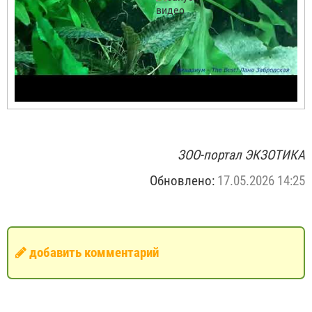
ЗОО-портал ЭКЗОТИКА
Обновлено:
17.05.2026 14:25
добавить комментарий