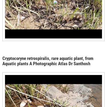
Cryptocoryne retrospiralis, rare aquatic plant, from
Aquatic plants A Photographic Atlas Dr Santhosh