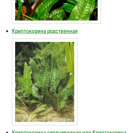
Криптокорина родственная
Криптокорина сердцевидная или Криптокорина