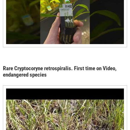
Rare Cryptocoryne retrospiralis. First time on Video,
endangered species