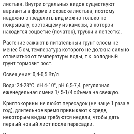
листьев. Внутри отдельных видов существуют
варианты в форме и окраске листьев, поэтому
надежно определить вид можно только по
покрывалу, состоящему из камеры, в которой
находится соцветие (початок), трубки и лепестка.
Растение сажают в питательный грунт слоем не
менее 5 см, температура которого не должна сильно
отличаться от температуры воды, т.к. холодный
грунт тормозит рост.
Освещение: 0,4-0,5 Вт/л.
Вода: 24-28°С, dH 4-10°, рН 6,5-7,4, регулярная
еженедельная смена 1/ 5-1/4 объема на свежую.
Криптокорины не любят пересадок (не чаще 1 раза в
год), длительное время привыкают к среде,
некоторым видам требуются недели, чтобы дать
первый новый лист после пересадки.