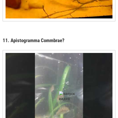
11. Apistogramma Commbrae?