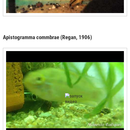
Apistogramma commbrae (Regan, 1906)