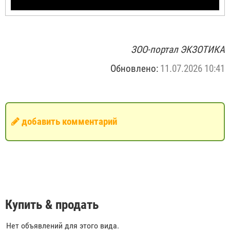
ЗОО-портал ЭКЗОТИКА
Обновлено:
11.07.2026 10:41
добавить комментарий
Купить & продать
Нет объявлений для этого вида.