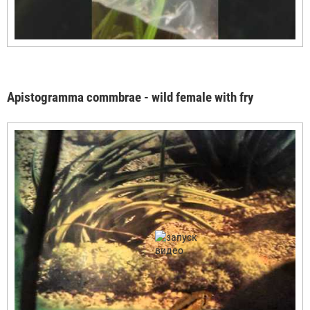
Apistogramma commbrae - wild female with fry