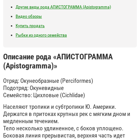
Другие виды рода АПИСТОГРАММА (Apistogramma)
Видео обзоры
Купить продать
Рыбки из одного семейства
Описание рода «АПИСТОГРАММА
(Apistogramma)»
Отряд: Окунеобразные (Perciformes)
Подотряд: Окуневидные
Семейство: Цихловые (Cichlidae)
Населяют тропики и субтропики Ю. Америки.
Держатся в притоках крупных рек с мягким дном и
медленным течением.
Тело несколько удлиненное, с боков уплощено.
Боковая линия прерывистая, верхняя часть идет