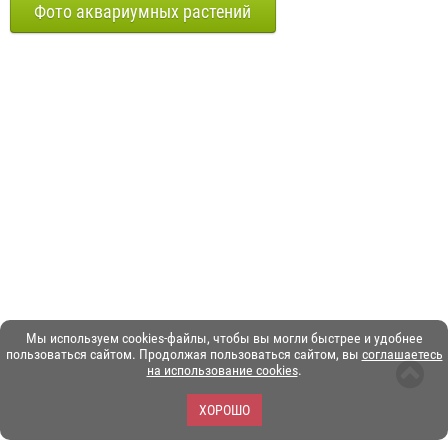
Фото аквариумных растений
Мы используем cookies-файлы, чтобы вы могли быстрее и удобнее
пользоваться сайтом. Продолжая пользоваться сайтом, вы
соглашаетесь
на использование cookies
.
ХОРОШО