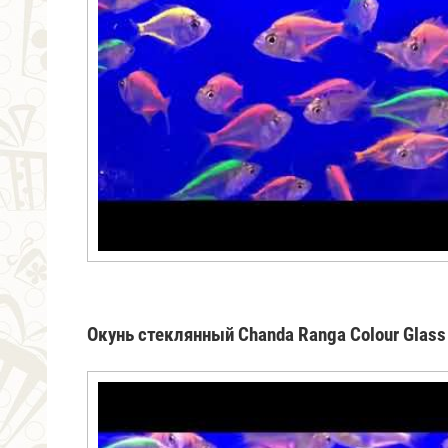
Окунь стеклянный Chanda Ranga Colour Glas