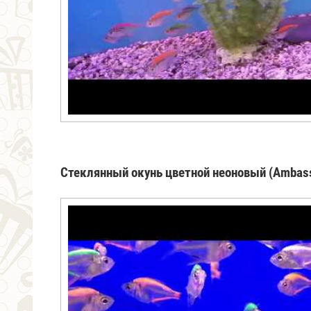
Стеклянный окунь цветной неоновый (Ambass