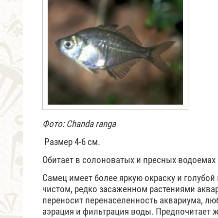
Фото: Chanda ranga
Размер 4-6 см.
Обитает в солоноватых и пресных водоемах
Самец имеет более яркую окраску и голубой 
чистом, редко засаженном растениями аква
переносит перенаселенность аквариума, люб
аэрация и фильтрация воды. Предпочитает