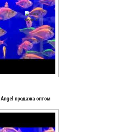
s Angel продажа оптом