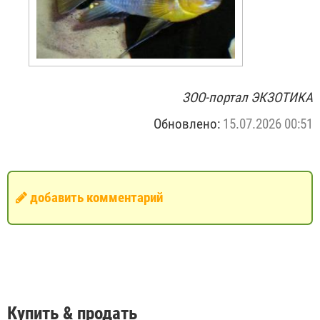
ЗОО-портал ЭКЗОТИКА
Обновлено:
15.07.2026 00:51
добавить комментарий
Купить & продать