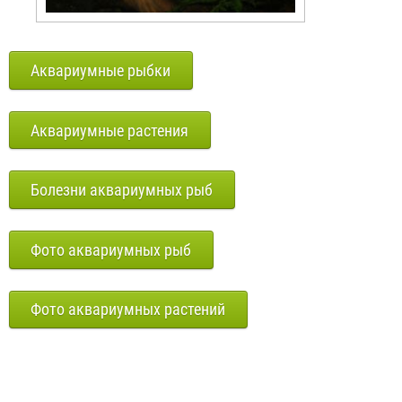
Аквариумные рыбки
Аквариумные растения
Болезни аквариумных рыб
Фото аквариумных рыб
Фото аквариумных растений