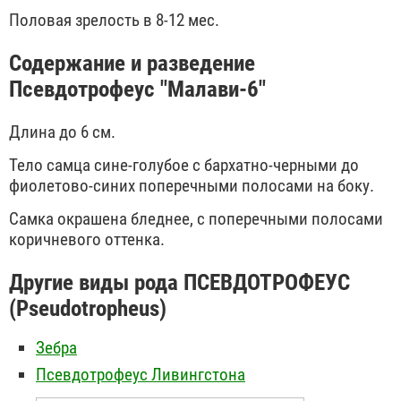
Половая зрелость в 8-12 мес.
Содержание и разведение
Псевдотрофеус "Малави-6"
Длина до 6 см.
Тело самца сине-голубое с бархатно-черными до
фиолетово-синих поперечными полосами на боку.
Самка окрашена бледнее, с поперечными полосами
коричневого оттенка.
Другие виды рода ПСЕВДОТРОФЕУС
(Pseudotropheus)
Зебра
Псевдотрофеус Ливингстона