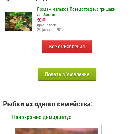
Продам мальков Псевдотрафеус гришаки
альбинос
50
Красноярск
23 февраля 2012
Все объявления
Подать объявление
Рыбки из одного семейства:
Нанохромис димидиатус